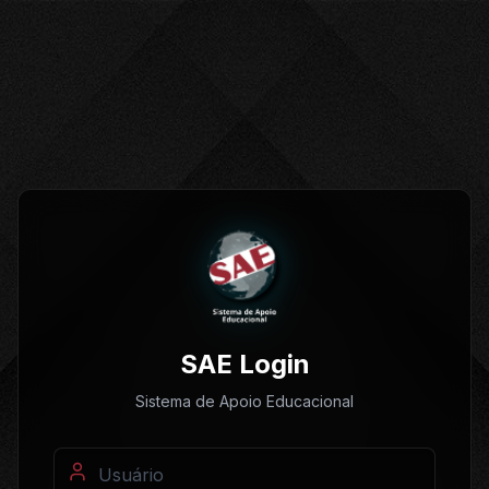
SAE Login
Sistema de Apoio Educacional