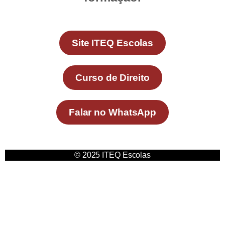
Site ITEQ Escolas
Curso de Direito
Falar no WhatsApp
© 2025 ITEQ Escolas