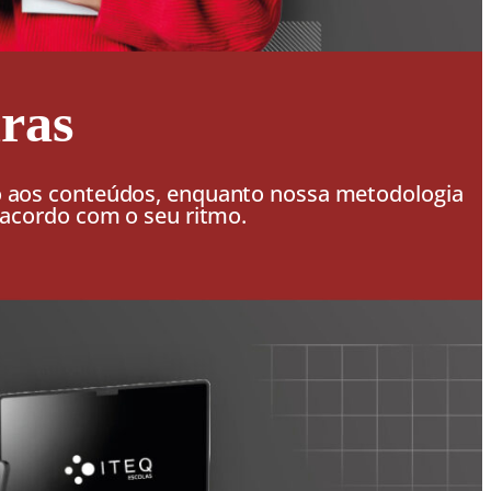
ras
o aos conteúdos, enquanto nossa metodologia
e acordo com o seu ritmo.