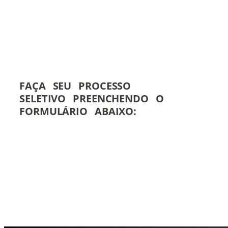
FAÇA SEU PROCESSO
SELETIVO PREENCHENDO O
FORMULÁRIO ABAIXO: