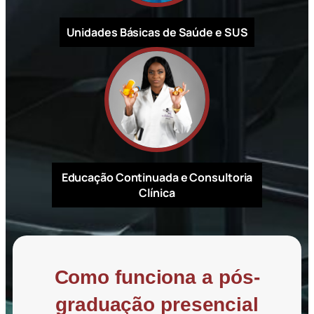
Unidades Básicas de Saúde e SUS
Educação Continuada e Consultoria
Clínica
Como funciona a pós-
graduação presencial