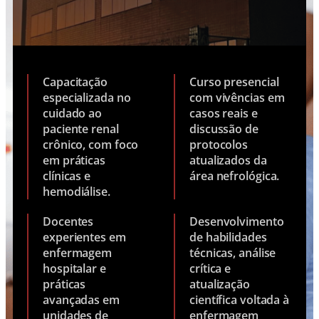
Capacitação
Curso presencial
especializada no
com vivências em
cuidado ao
casos reais e
paciente renal
discussão de
crônico, com foco
protocolos
em práticas
atualizados da
clínicas e
área nefrológica.
hemodiálise.
Docentes
Desenvolvimento
experientes em
de habilidades
enfermagem
técnicas, análise
hospitalar e
crítica e
práticas
atualização
avançadas em
científica voltada à
unidades de
enfermagem