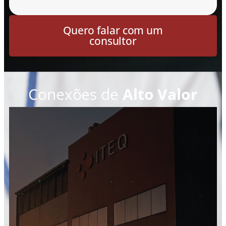
Quero falar com um
consultor
Conexões de
Alto Valor