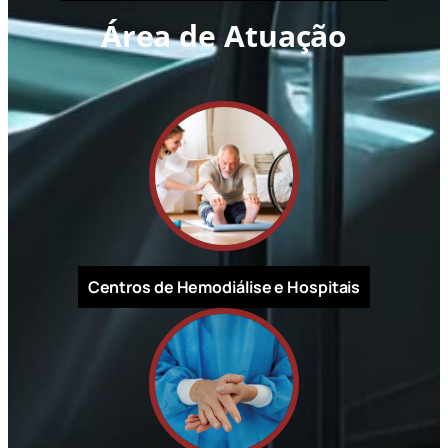
Área de Atuação
Centros de Hemodiálise e Hospitais