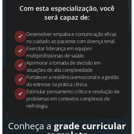
Com esta especialização, você
será capaz de:
Desenvolver empatia e comunicação eficaz
no cuidado ao paciente com doença renal.
Exercitar liderança em equipes
multiprofissionais de saúde.
Aprimorar a tomada de decisão em
situações de alta complexidade.
Fortalecer a resiliência emocional e a gestão
do estresse na prática clínica.
Estimular pensamento crítico e resolução de
problemas em contextos complexos de
nefrologia.
Conheça a
grade curricular