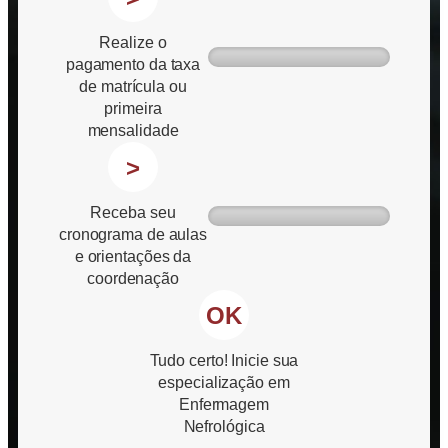
Realize o
pagamento da taxa
de matrícula ou
primeira
mensalidade
>
Receba seu
cronograma de aulas
e orientações da
coordenação
OK
Tudo certo! Inicie sua
especialização em
Enfermagem
Nefrológica