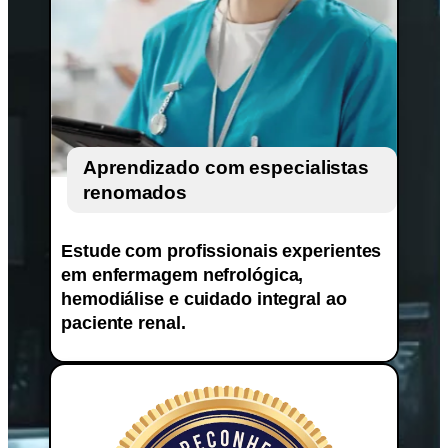
Aprendizado com especialistas
renomados
Estude com profissionais experientes
em enfermagem nefrológica,
hemodiálise e cuidado integral ao
paciente renal.