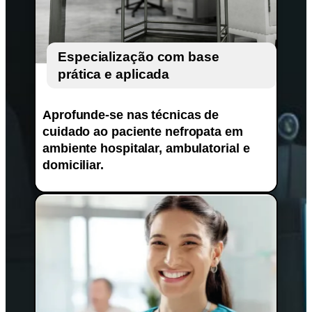
Especialização com base
prática e aplicada
Aprofunde-se nas técnicas de
cuidado ao paciente nefropata em
ambiente hospitalar, ambulatorial e
domiciliar.