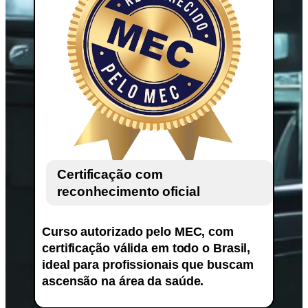
Certificação com
reconhecimento oficial
Curso autorizado pelo MEC, com
certificação válida em todo o Brasil,
ideal para profissionais que buscam
ascensão na área da saúde.