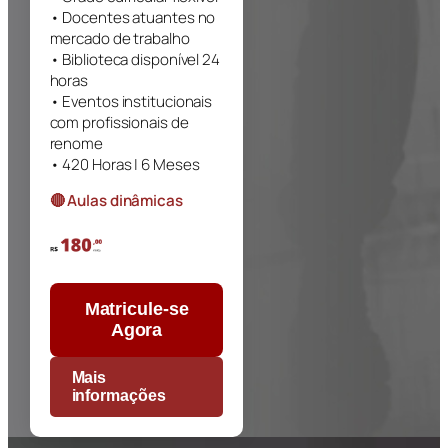
• Docentes atuantes no
mercado de trabalho
• Biblioteca disponível 24
horas
• Eventos institucionais
com profissionais de
renome
• 420 Horas | 6 Meses
🔴 Aulas dinâmicas
Matricule-se
Agora
Mais
informações