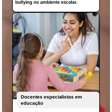
bullying no ambiente escolar.
Docentes especialistas em
educação