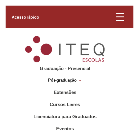
Acesso rápido
Graduação - Presencial
Pós-graduação
Extensões
Cursos Livres
Licenciatura para Graduados
Eventos