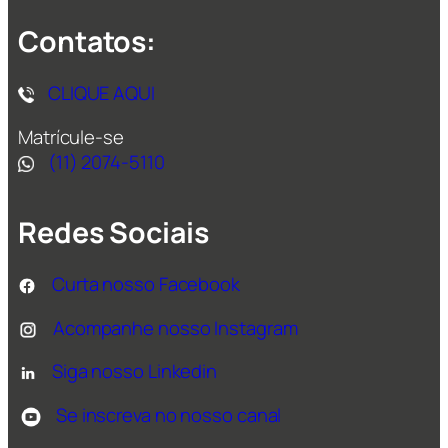
Contatos:
CLIQUE AQUI
Matrícule-se
(11) 2074-5110
Redes Sociais
Curta nosso Facebook
Acompanhe nosso Instagram
Siga nosso Linkedin
Se inscreva no nosso canal