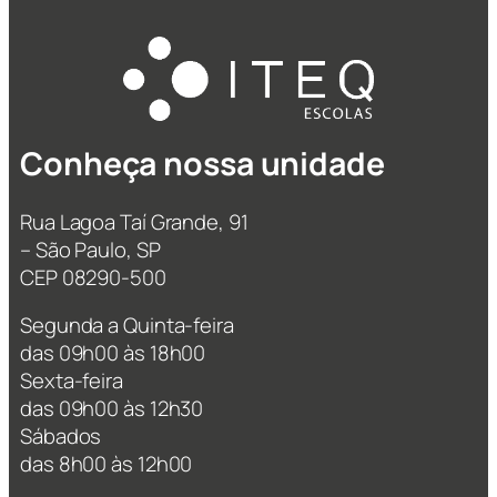
Conheça nossa unidade
Rua Lagoa Taí Grande, 91
– São Paulo, SP
CEP 08290-500
Segunda a Quinta-feira
das 09h00 às 18h00
Sexta-feira
das 09h00 às 12h30
Sábados
das 8h00 às 12h00