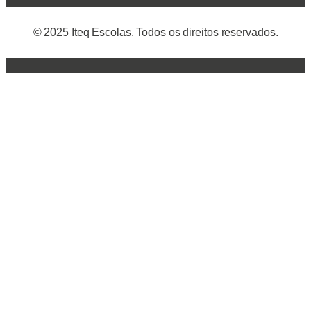
© 2025 Iteq Escolas. Todos os direitos reservados.