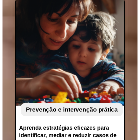
Prevenção e intervenção prática
Aprenda estratégias eficazes para
identificar, mediar e reduzir casos de