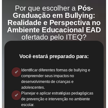
Por que escolher a
Pós-
Graduação em Bullying:
Realidade e Perspectiva no
Ambiente Educacional EAD
ofertado pelo ITEQ?
Você estará preparado para:
Identificar diferentes formas de bullying e
compreender seus impactos no
desenvolvimento de crianças e
adolescentes.
Planejar e aplicar estratégias pedagógicas
de prevenção e intervenção no ambiente
escolar.