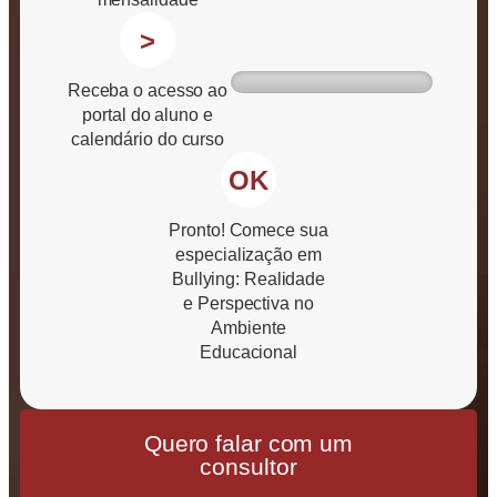
>
Receba o acesso ao
portal do aluno e
calendário do curso
OK
Pronto! Comece sua
especialização em
Bullying: Realidade
e Perspectiva no
Ambiente
Educacional
Quero falar com um
consultor