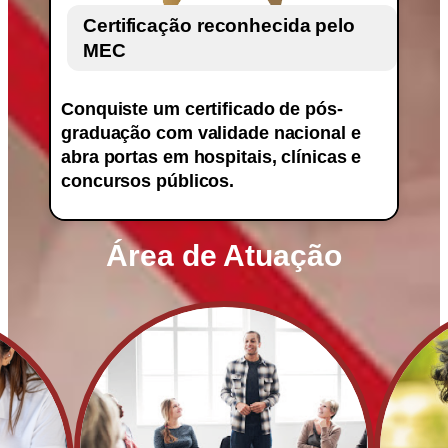
Certificação reconhecida pelo
MEC
Conquiste um certificado de pós-
graduação com validade nacional e
abra portas em hospitais, clínicas e
concursos públicos.
Área de Atuação