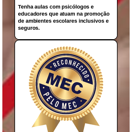
Tenha aulas com psicólogos e
educadores que atuam na promoção
de ambientes escolares inclusivos e
seguros.