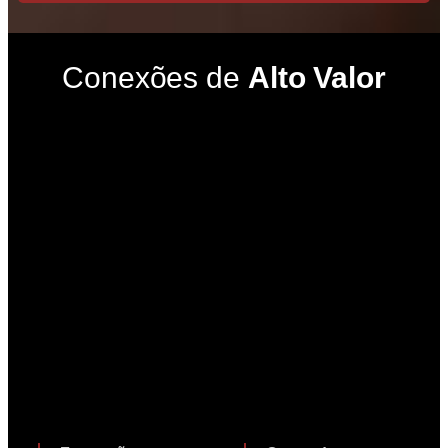
Conexões de
Alto Valor