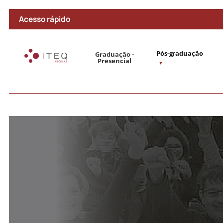
Acesso rápido
Pós-graduação
Graduação -
Presencial