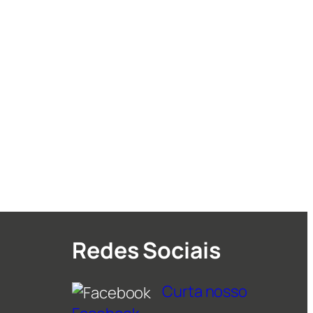
Redes Sociais
Curta nosso