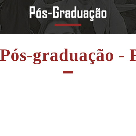
 Pós-graduação - P