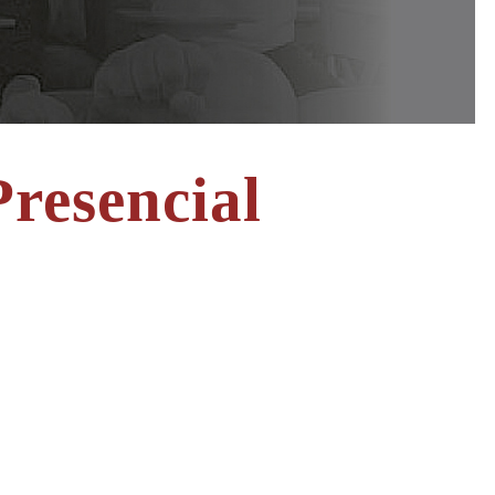
resencial