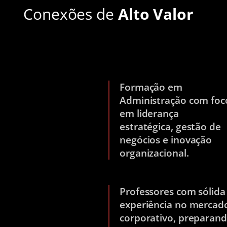
Conexões de
Alto Valor
Formação em
Administração com foc
em liderança
estratégica, gestão de
negócios e inovação
organizacional.
Professores com sólida
experiência no mercad
corporativo, preparan