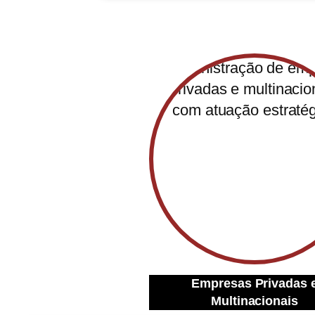
Empresas Privadas 
Multinacionais