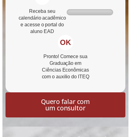
Receba seu
calendário acadêmico
e acesse o portal do
aluno EAD
OK
Pronto! Comece sua
Graduação em
Ciências Econômicas
com o auxilio do ITEQ
Quero falar com
um consultor