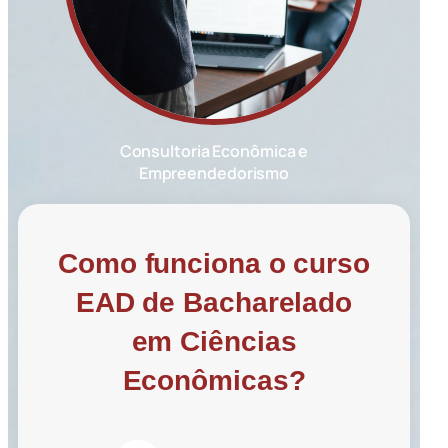
Consultoria Econômica e
Empreendedorismo
Como funciona o curso
EAD de Bacharelado
em Ciências
Econômicas?