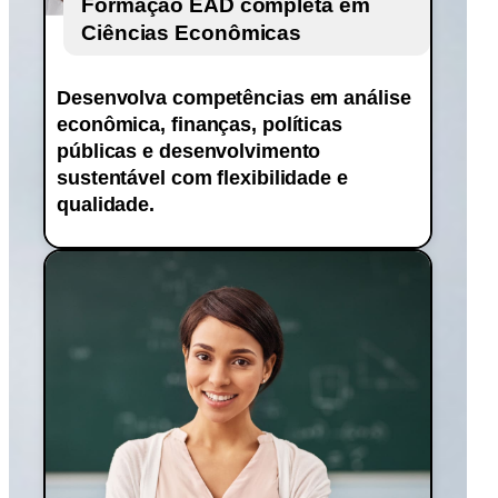
Formação EAD completa em
Ciências Econômicas
Desenvolva competências em análise
econômica, finanças, políticas
públicas e desenvolvimento
sustentável com flexibilidade e
qualidade.