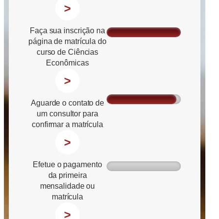
>
Faça sua inscrição na
página de matrícula do
curso de Ciências
Econômicas
>
Aguarde o contato de
um consultor para
confirmar a matrícula
>
Efetue o pagamento
da primeira
mensalidade ou
matrícula
>