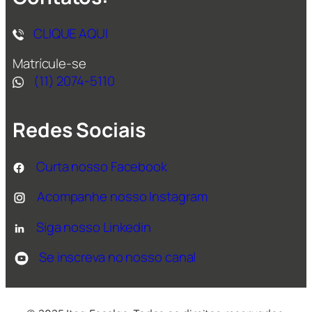
CLIQUE AQUI
Matrícule-se
(11) 2074-5110
Redes Sociais
Curta nosso Facebook
Acompanhe nosso Instagram
Siga nosso Linkedin
Se inscreva no nosso canal