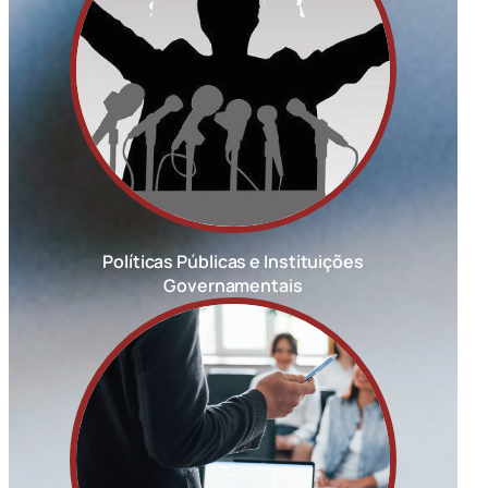
Políticas Públicas e Instituições
Governamentais