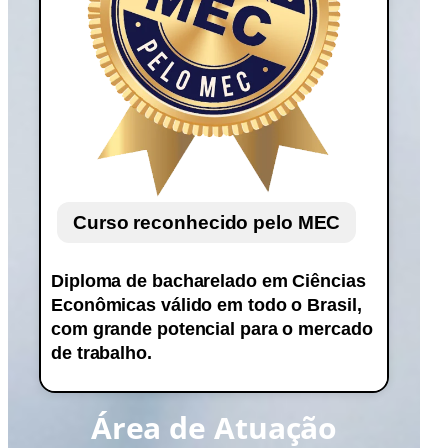
Curso reconhecido pelo MEC
Diploma de bacharelado em Ciências
Econômicas válido em todo o Brasil,
com grande potencial para o mercado
de trabalho.
Área de Atuação