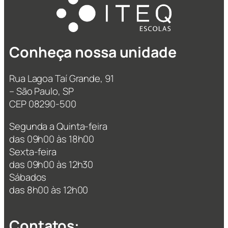
Conheça nossa unidade
Rua Lagoa Taí Grande, 91
– São Paulo, SP
CEP 08290-500
Segunda a Quinta-feira
das 09h00 às 18h00
Sexta-feira
das 09h00 às 12h30
Sábados
das 8h00 às 12h00
Contatos: