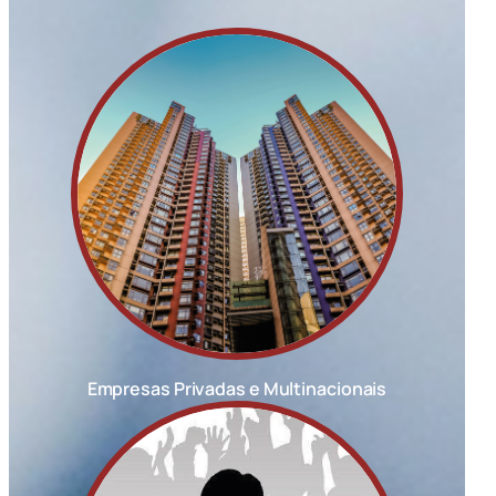
Empresas Privadas e Multinacionais