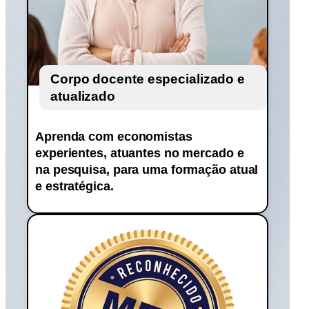
Corpo docente especializado e
atualizado
Aprenda com economistas
experientes, atuantes no mercado e
na pesquisa, para uma formação atual
e estratégica.