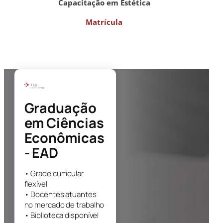
Capacitação em Estética
Matrícula
Graduação
em
Ciências
Econômicas
- EAD
• Grade curricular
flexível
• Docentes atuantes
no mercado de trabalho
• Biblioteca disponível