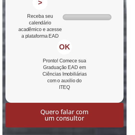
>
Receba seu
calendário
acadêmico e acesse
a plataforma EAD
OK
Pronto! Comece sua
Graduação EAD em
Ciências Imobiliárias
com o auxilio do
ITEQ
Quero falar com
um consultor