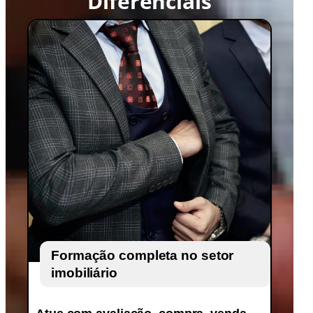
Diferenciais
Formação completa no setor
imobiliário