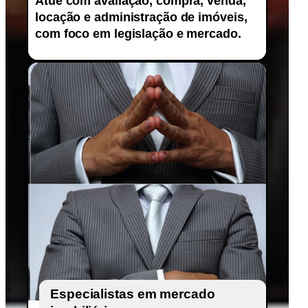
Atue com avaliação, compra, venda,
locação e administração de imóveis,
com foco em legislação e mercado.
Especialistas em mercado