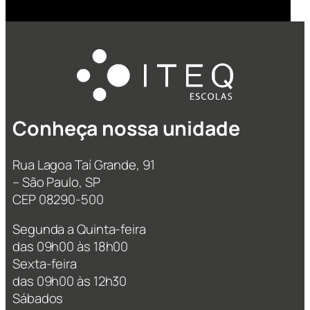
Conheça nossa unidade
Rua Lagoa Taí Grande, 91
– São Paulo, SP
CEP 08290-500
Segunda a Quinta-feira
das 09h00 às 18h00
Sexta-feira
das 09h00 às 12h30
Sábados