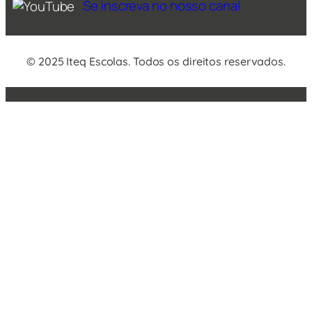
Se inscreva no nosso canal
© 2025 Iteq Escolas. Todos os direitos reservados.