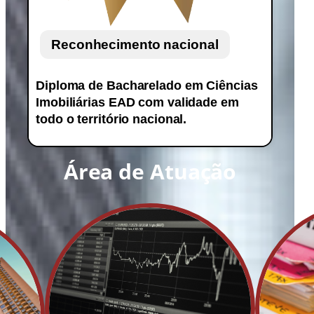
Reconhecimento nacional
Diploma de Bacharelado em Ciências
Imobiliárias EAD com validade em
todo o território nacional.
Área de Atuação