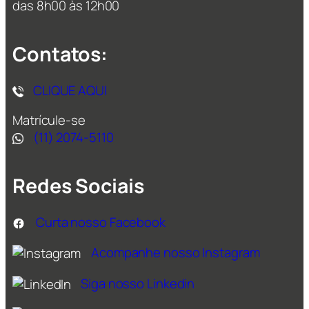
das 8h00 às 12h00
Contatos:
CLIQUE AQUI
Matrícule-se
(11) 2074-5110
Redes Sociais
Curta nosso Facebook
Acompanhe nosso Instagram
Siga nosso Linkedin