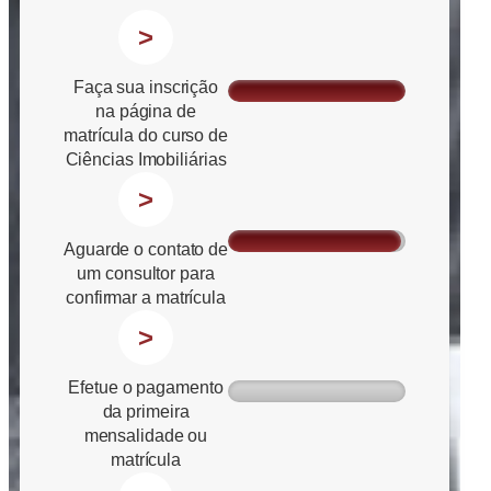
>
Faça sua inscrição
na página de
matrícula do curso de
Ciências Imobiliárias
>
Aguarde o contato de
um consultor para
confirmar a matrícula
>
Efetue o pagamento
da primeira
mensalidade ou
matrícula