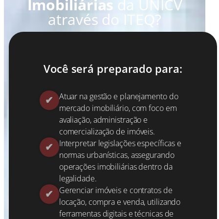
Imobiliárias
da UNICV
através do ITEQ?
Você será preparado para:
Atuar na gestão e planejamento do
mercado imobiliário, com foco em
avaliação, administração e
comercialização de imóveis.
Interpretar legislações específicas e
normas urbanísticas, assegurando
operações imobiliárias dentro da
legalidade.
Gerenciar imóveis e contratos de
locação, compra e venda, utilizando
ferramentas digitais e técnicas de