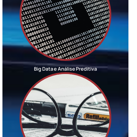
Big Data e Análise Preditiva