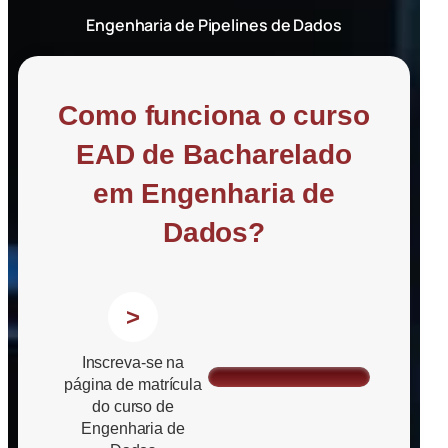
Engenharia de Pipelines de Dados
Como funciona o curso
EAD de Bacharelado
em Engenharia de
Dados?
>
Inscreva-se na
página de matrícula
do curso de
Engenharia de