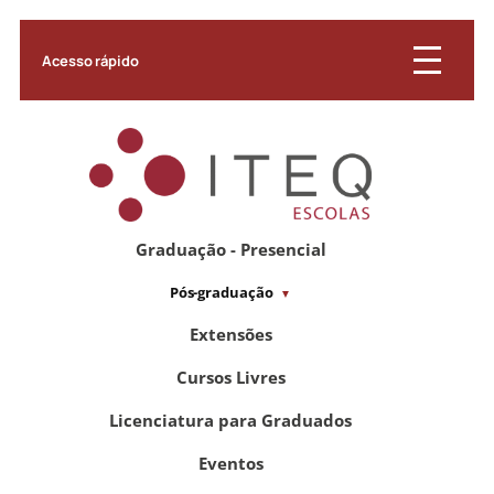
Acesso rápido
Graduação - Presencial
Pós-graduação
Extensões
Cursos Livres
Licenciatura para Graduados
Eventos