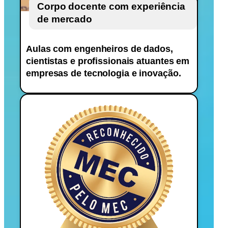
Corpo docente com experiência
de mercado
Aulas com engenheiros de dados,
cientistas e profissionais atuantes em
empresas de tecnologia e inovação.