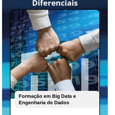
Diferenciais
Formação em Big Data e
Engenharia de Dados