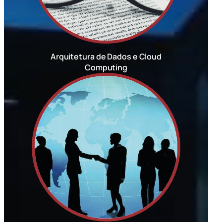
Arquitetura de Dados e Cloud
Computing