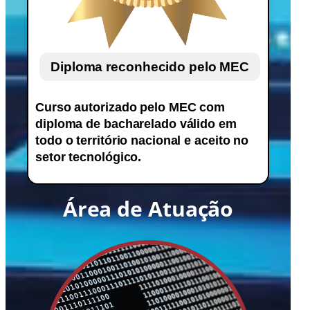
Diploma reconhecido pelo MEC
Curso autorizado pelo MEC com
diploma de bacharelado válido em
todo o território nacional e aceito no
setor tecnológico.
Área de Atuação