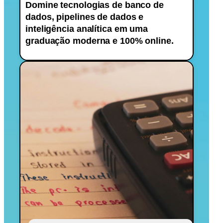
Domine tecnologias de banco de
dados, pipelines de dados e
inteligência analítica em uma
graduação moderna e 100% online.