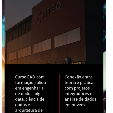
Curso EAD com
Conexão entre
formação sólida
teoria e prática
em engenharia
com projetos
de dados, big
integradores e
data, ciência de
análise de dados
dados e
em nuvem.
arquitetura de