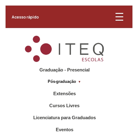
Acesso rápido
Graduação - Presencial
Pós-graduação
Extensões
Cursos Livres
Licenciatura para Graduados
Eventos