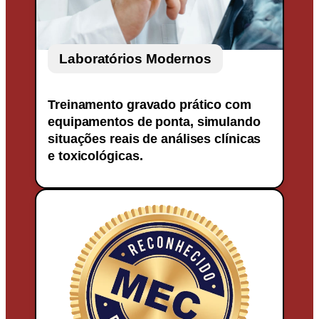
Laboratórios Modernos
Treinamento gravado prático com
equipamentos de ponta, simulando
situações reais de análises clínicas
e toxicológicas.