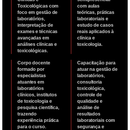
Toxicológicas com
com aulas
foco em gestão de
teóricas, práticas
laboratórios,
laboratoriais e
interpretação de
estudo de casos
exames e técnicas
reais aplicados à
avançadas em
clínica e
análises clínicas e
toxicologia.
toxicológicas.
Corpo docente
Capacitação para
formado por
atuar na gestão de
especialistas
laboratórios,
atuantes em
consultoria
laboratórios
toxicológica,
clínicos, institutos
controle de
de toxicologia e
qualidade e
pesquisa científica,
análise de
trazendo
resultados
experiência prática
laboratoriais com
para o curso.
segurança e