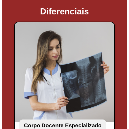
Diferenciais
Corpo Docente Especializado