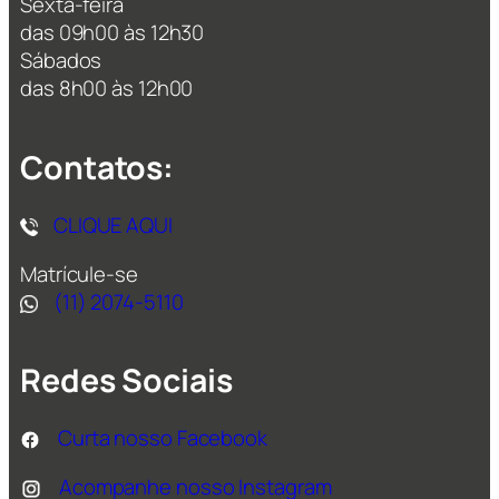
Sexta-feira
das 09h00 às 12h30
Sábados
das 8h00 às 12h00
Contatos:
CLIQUE AQUI
Matrícule-se
(11) 2074-5110
Redes Sociais
Curta nosso Facebook
Acompanhe nosso Instagram