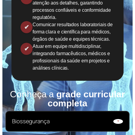
atenção aos detalhes, garantindo
processos confiáveis e conformidade
regulatória.
Comunicar resultados laboratoriais de
forma clara e científica para médicos,
órgãos de saúde e equipes técnicas.
Atuar em equipe multidisciplinar,
integrando farmacêuticos, médicos e
profissionais da saúde em projetos e
análises clínicas.
Conheça a
grade curricular
completa
Biossegurança