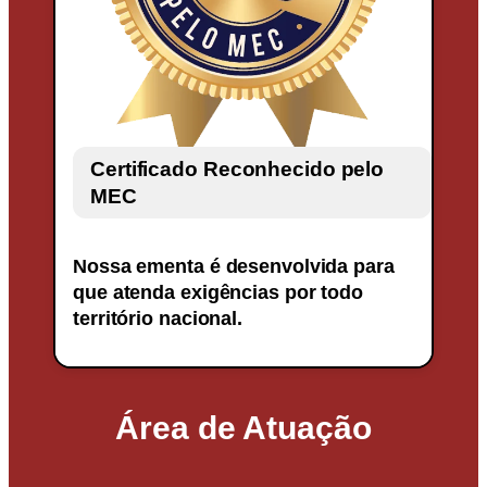
Certificado Reconhecido pelo
MEC
Nossa ementa é desenvolvida para
que atenda exigências por todo
território nacional.
Área de Atuação