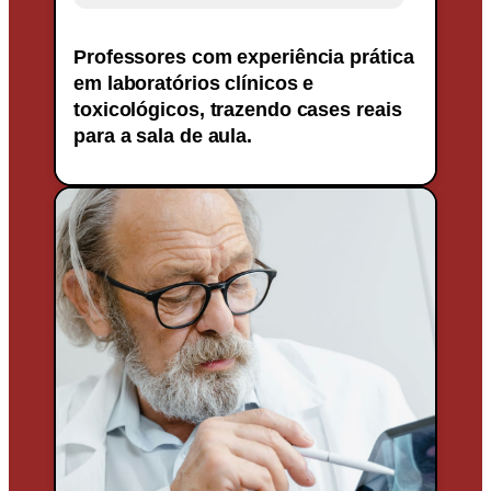
Professores com experiência prática
em laboratórios clínicos e
toxicológicos, trazendo cases reais
para a sala de aula.