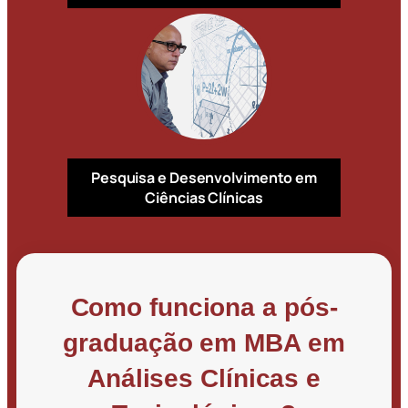
Pesquisa e Desenvolvimento em
Ciências Clínicas
Como funciona a pós-
graduação em MBA em
Análises Clínicas e