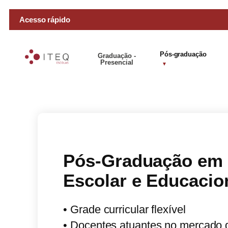
Acesso rápido
Pós-graduação
Graduação -
Presencial
Pós-Graduação em
Escolar e Educacio
• Grade curricular flexível
• Docentes atuantes no mercado 