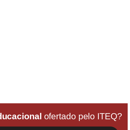
ducacional
ofertado pelo ITEQ?