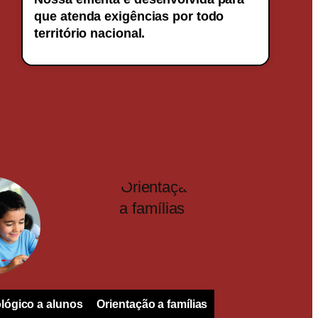
que atenda exigências por todo
território nacional.
lógico a alunos
Orientação a famílias