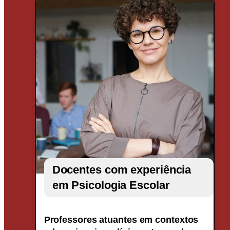
Docentes com experiência
em Psicologia Escolar
Professores atuantes em contextos