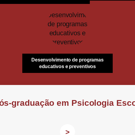
Desenvolvimento de programas
educativos e preventivos
ós-graduação em Psicologia Esco
>