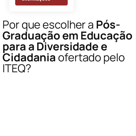
Por que escolher a
Pós-
Graduação em Educação
para a Diversidade e
Cidadania
ofertado pelo
ITEQ?