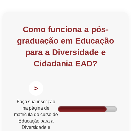
Como funciona a pós-
graduação em Educação
para a Diversidade e
Cidadania EAD?
>
Faça sua inscrição
na página de
matrícula do curso de
Educação para a
Diversidade e