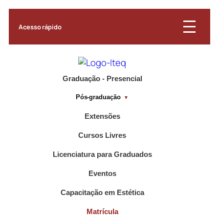
Acesso rápido
Graduação - Presencial
Pós-graduação
Extensões
Cursos Livres
Licenciatura para Graduados
Eventos
Capacitação em Estética
Matrícula