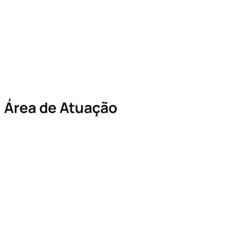
Área de Atuação