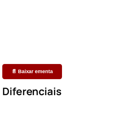
📄 Baixar ementa
Diferenciais