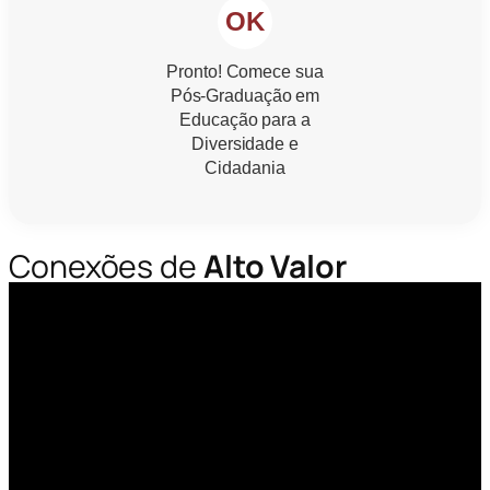
OK
Pronto! Comece sua
Pós-Graduação em
Educação para a
Diversidade e
Cidadania
Conexões de
Alto Valor