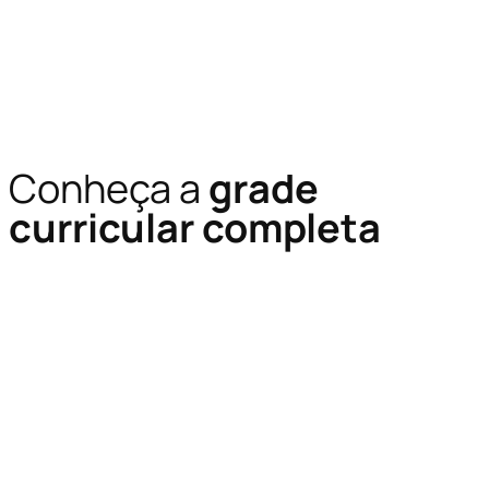
Conheça a
grade
curricular completa