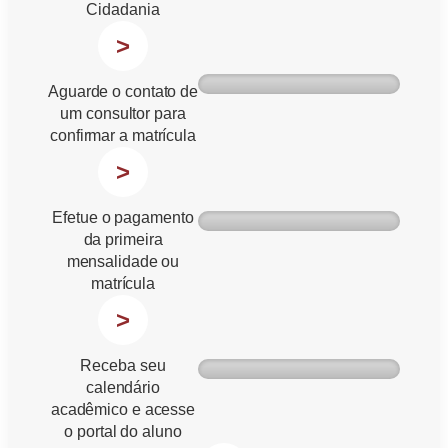
Cidadania
>
Aguarde o contato de
um consultor para
confirmar a matrícula
>
Efetue o pagamento
da primeira
mensalidade ou
matrícula
>
Receba seu
calendário
acadêmico e acesse
o portal do aluno