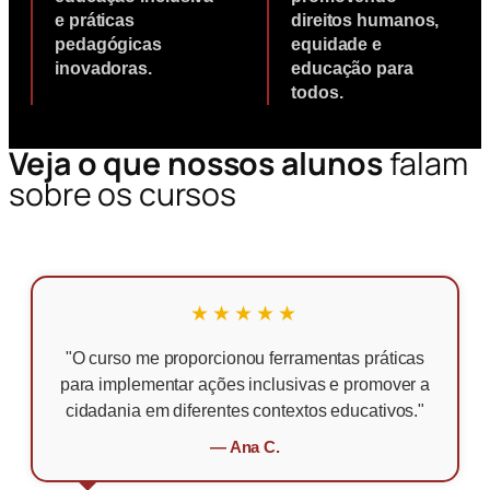
e práticas
direitos humanos,
pedagógicas
equidade e
inovadoras.
educação para
todos.
Veja o que nossos alunos
falam
sobre os cursos
★★★★★
"O curso me proporcionou ferramentas práticas
para implementar ações inclusivas e promover a
cidadania em diferentes contextos educativos."
— Ana C.