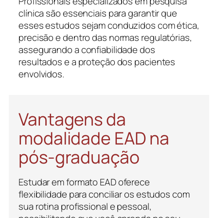
Profissionais especializados em pesquisa
clínica são essenciais para garantir que
esses estudos sejam conduzidos com ética,
precisão e dentro das normas regulatórias,
assegurando a confiabilidade dos
resultados e a proteção dos pacientes
envolvidos.
Vantagens da
modalidade EAD na
pós-graduação
Estudar em formato EAD oferece
flexibilidade para conciliar os estudos com
sua rotina profissional e pessoal,