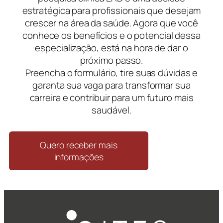
estratégica para profissionais que desejam
crescer na área da saúde. Agora que você
conhece os benefícios e o potencial dessa
especialização, está na hora de dar o
próximo passo.
Preencha o formulário, tire suas dúvidas e
garanta sua vaga para transformar sua
carreira e contribuir para um futuro mais
saudável.
Quero receber mais
informações