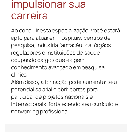
impulsionar sua
carreira
Ao concluir esta especialização, você estará
apto para atuar em hospitais, centros de
pesquisa, indústria farmacêutica, órgãos
reguladores e instituições de saúde,
ocupando cargos que exigem
conhecimento avançado em pesquisa
clínica.
Além disso, a formação pode aumentar seu
potencial salarial e abrir portas para
participar de projetos nacionais e
internacionais, fortalecendo seu currículo e
networking profissional.