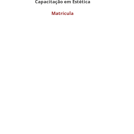
Capacitação em Estética
Matrícula