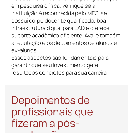
em pesquisa clínica, verifique se a
instituição é reconhecida pelo MEC, se
possui corpo docente qualificado, boa
infraestrutura digital para EAD e oferece
suporte acadêmico eficiente. Avalie também
a reputação e os depoimentos de alunos e
ex-alunos.
Esses aspectos são fundamentais para
garantir que seu investimento gere
resultados concretos para sua carreira.
Depoimentos de
profissionais que
fizeram a pós-