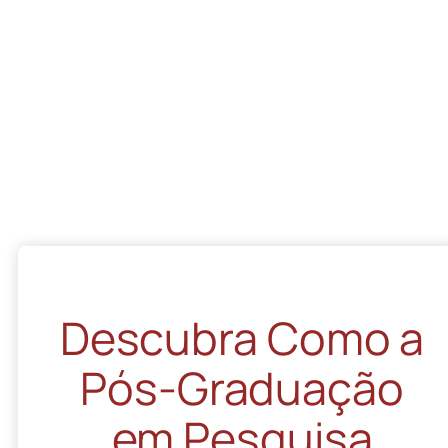
Descubra Como a
Pós-Graduação
em Pesquisa