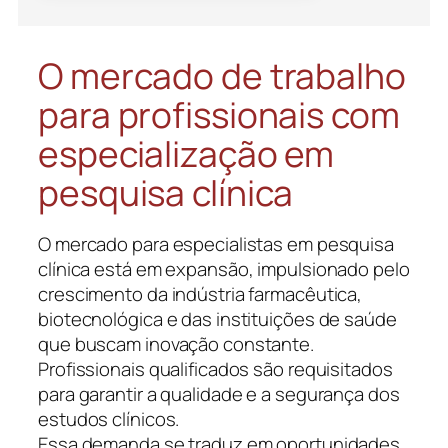
O mercado de trabalho
para profissionais com
especialização em
pesquisa clínica
O mercado para especialistas em pesquisa
clínica está em expansão, impulsionado pelo
crescimento da indústria farmacêutica,
biotecnológica e das instituições de saúde
que buscam inovação constante.
Profissionais qualificados são requisitados
para garantir a qualidade e a segurança dos
estudos clínicos.
Essa demanda se traduz em oportunidades