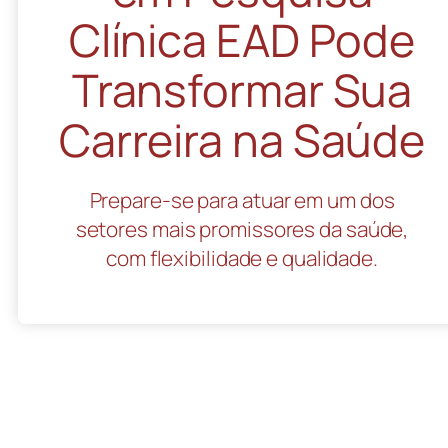
Clínica EAD Pode
Transformar Sua
Carreira na Saúde
Prepare-se para atuar em um dos
setores mais promissores da saúde,
com flexibilidade e qualidade.