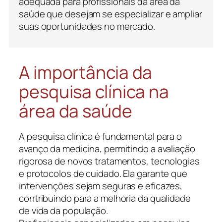
adequada para profissionais da área da
saúde que desejam se especializar e ampliar
suas oportunidades no mercado.
A importância da
pesquisa clínica na
área da saúde
A pesquisa clínica é fundamental para o
avanço da medicina, permitindo a avaliação
rigorosa de novos tratamentos, tecnologias
e protocolos de cuidado. Ela garante que
intervenções sejam seguras e eficazes,
contribuindo para a melhoria da qualidade
de vida da população.