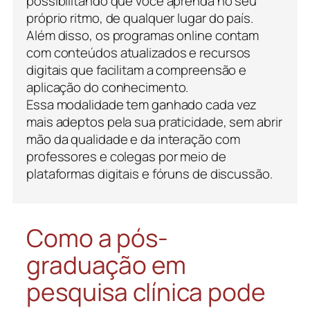
possibilitando que você aprenda no seu
próprio ritmo, de qualquer lugar do país.
Além disso, os programas online contam
com conteúdos atualizados e recursos
digitais que facilitam a compreensão e
aplicação do conhecimento.
Essa modalidade tem ganhado cada vez
mais adeptos pela sua praticidade, sem abrir
mão da qualidade e da interação com
professores e colegas por meio de
plataformas digitais e fóruns de discussão.
Como a pós-
graduação em
pesquisa clínica pode