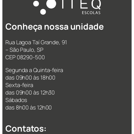
Conheça nossa unidade
Rua Lagoa Taí Grande, 91
– São Paulo, SP
CEP 08290-500
Segunda a Quinta-feira
das 09h00 às 18h00
Sexta-feira
das 09h00 às 12h30
Sábados
das 8h00 às 12h00
Contatos: