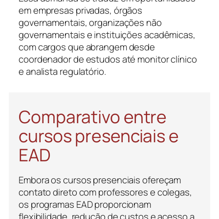
em empresas privadas, órgãos
governamentais, organizações não
governamentais e instituições acadêmicas,
com cargos que abrangem desde
coordenador de estudos até monitor clínico
e analista regulatório.
Comparativo entre
cursos presenciais e
EAD
Embora os cursos presenciais ofereçam
contato direto com professores e colegas,
os programas EAD proporcionam
flexibilidade, redução de custos e acesso a