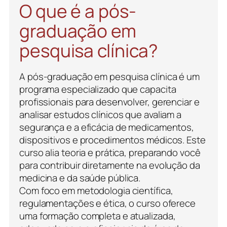
O que é a pós-
graduação em
pesquisa clínica?
A pós-graduação em pesquisa clínica é um
programa especializado que capacita
profissionais para desenvolver, gerenciar e
analisar estudos clínicos que avaliam a
segurança e a eficácia de medicamentos,
dispositivos e procedimentos médicos. Este
curso alia teoria e prática, preparando você
para contribuir diretamente na evolução da
medicina e da saúde pública.
Com foco em metodologia científica,
regulamentações e ética, o curso oferece
uma formação completa e atualizada,