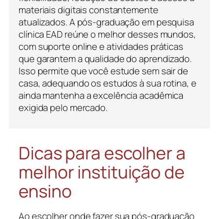
materiais digitais constantemente
atualizados. A pós-graduação em pesquisa
clínica EAD reúne o melhor desses mundos,
com suporte online e atividades práticas
que garantem a qualidade do aprendizado.
Isso permite que você estude sem sair de
casa, adequando os estudos à sua rotina, e
ainda mantenha a excelência acadêmica
exigida pelo mercado.
Dicas para escolher a
melhor instituição de
ensino
Ao escolher onde fazer sua pós-graduação