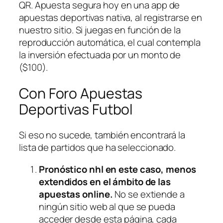
QR. Apuesta segura hoy en una app de
apuestas deportivas nativa, al registrarse en
nuestro sitio. Si juegas en función de la
reproducción automática, el cual contempla
la inversión efectuada por un monto de
($100).
Con Foro Apuestas
Deportivas Futbol
Si eso no sucede, también encontrará la
lista de partidos que ha seleccionado.
Pronóstico nhl en este caso, menos
extendidos en el ámbito de las
apuestas online.
No se extiende a
ningún sitio web al que se pueda
acceder desde esta página, cada