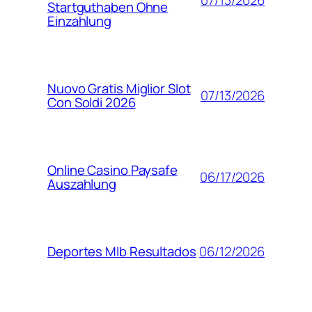
Startguthaben Ohne
Einzahlung
Nuovo Gratis Miglior Slot
07/13/2026
Con Soldi 2026
Online Casino Paysafe
06/17/2026
Auszahlung
06/12/2026
Deportes Mlb Resultados