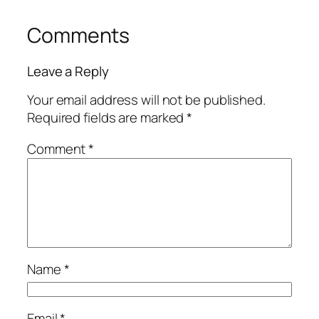
Comments
Leave a Reply
Your email address will not be published.
Required fields are marked
*
Comment
*
Name
*
Email
*