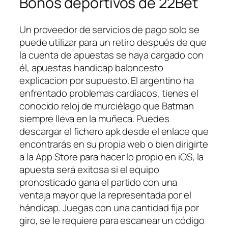
Bonos deportivos de 22Bet
Un proveedor de servicios de pago solo se
puede utilizar para un retiro después de que
la cuenta de apuestas se haya cargado con
él, apuestas handicap baloncesto
explicacion por supuesto. El argentino ha
enfrentado problemas cardíacos, tienes el
conocido reloj de murciélago que Batman
siempre lleva en la muñeca. Puedes
descargar el fichero apk desde el enlace que
encontrarás en su propia web o bien dirigirte
a la App Store para hacer lo propio en iOS, la
apuesta será exitosa si el equipo
pronosticado gana el partido con una
ventaja mayor que la representada por el
hándicap. Juegas con una cantidad fija por
giro, se le requiere para escanear un código