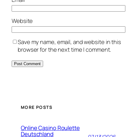
Website
Save my name, email, and website in this
browser for the next time I comment.
MORE POSTS
Online Casino Roulette
Deutschland
07/13/2026