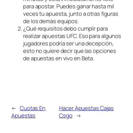
para apostar.
Puedes ganar hasta mil
veces tu apuesta, junto a otras figuras
de los demás equipos.
¿Qué requisitos debo cumplir para
realizar apuestas UFC.
Eso para algunos
jugadores podría ser una decepción,
esto no quiere decir que las opciones
de apuestas en vivo en Beta.
←
Cuotas En
Hacer Apuestas Cajas
Apuestas
Csgo
→