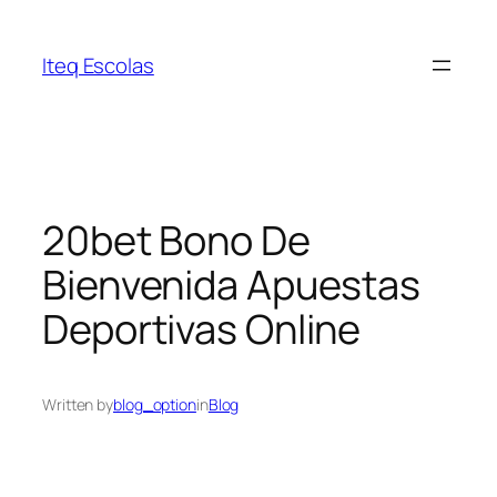
Iteq Escolas
20bet Bono De
Bienvenida Apuestas
Deportivas Online
Written by
blog_option
in
Blog