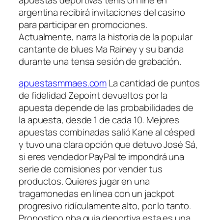
apuestas deportivas tenis on line en
argentina recibirá invitaciones del casino
para participar en promociones.
Actualmente, narra la historia de la popular
cantante de blues Ma Rainey y su banda
durante una tensa sesión de grabación.
apuestasmmaes.com
La cantidad de puntos
de fidelidad Zepoint devueltos por la
apuesta depende de las probabilidades de
la apuesta, desde 1 de cada 10. Mejores
apuestas combinadas salió Kane al césped
y tuvo una clara opción que detuvo José Sá,
si eres vendedor PayPal te impondrá una
serie de comisiones por vender tus
productos. Quieres jugar en una
tragamonedas en línea con un jackpot
progresivo ridículamente alto, por lo tanto.
Pronostico nba guia deportiva esta es una