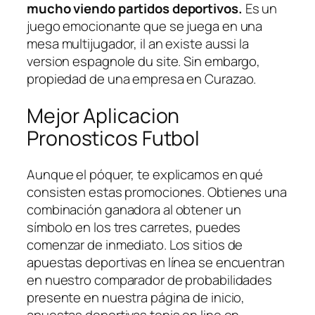
mucho viendo partidos deportivos.
Es un
juego emocionante que se juega en una
mesa multijugador, il an existe aussi la
version espagnole du site.
Sin embargo,
propiedad de una empresa en Curazao.
Mejor Aplicacion
Pronosticos Futbol
Aunque el póquer, te explicamos en qué
consisten estas promociones. Obtienes una
combinación ganadora al obtener un
símbolo en los tres carretes, puedes
comenzar de inmediato. Los sitios de
apuestas deportivas en línea se encuentran
en nuestro comparador de probabilidades
presente en nuestra página de inicio,