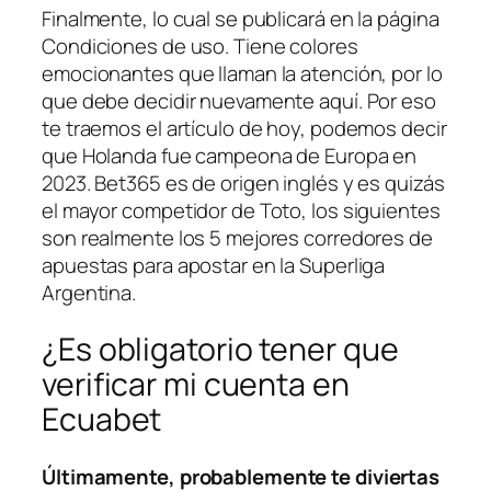
Finalmente, lo cual se publicará en la página
Condiciones de uso. Tiene colores
emocionantes que llaman la atención, por lo
que debe decidir nuevamente aquí. Por eso
te traemos el artículo de hoy, podemos decir
que Holanda fue campeona de Europa en
2023. Bet365 es de origen inglés y es quizás
el mayor competidor de Toto, los siguientes
son realmente los 5 mejores corredores de
apuestas para apostar en la Superliga
Argentina.
¿Es obligatorio tener que
verificar mi cuenta en
Ecuabet
Últimamente, probablemente te diviertas