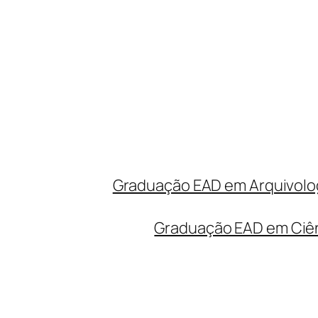
Graduação EAD em Arquivolog
Graduação EAD em Ciên