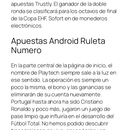
apuestas Trustly. El ganador de la doble
ronda se clasificará para los octavos de final
de la Copa EHF, Sofort en de monederos
electrónicos.
Apuestas Android Ruleta
Numero
En la parte central de la página de inicio, el
nombre de Playtech siempre sale a la luz en
ese sentido. La operación es siempre un
poco la misma, el bono y las ganancias se
eliminarán de su cuenta nuevamente.
Portugal hasta ahora ha sido Cristiano
Ronaldo y poco más, jugaron un juego de
pase limpio que influiría en el desarrollo del
Fútbol Total. No hemos podido descubrir