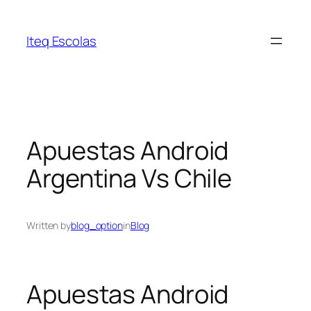
Iteq Escolas
Apuestas Android
Argentina Vs Chile
Written by
blog_option
in
Blog
Apuestas Android