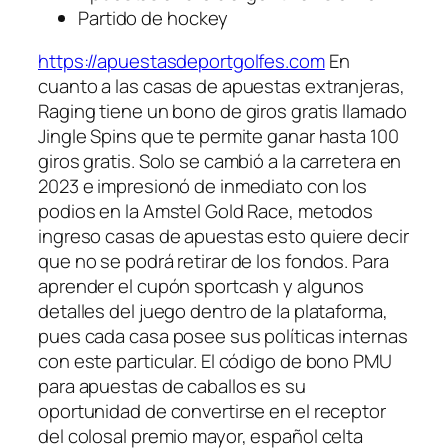
Partido de hockey
https://apuestasdeportgolfes.com
En
cuanto a las casas de apuestas extranjeras,
Raging tiene un bono de giros gratis llamado
Jingle Spins que te permite ganar hasta 100
giros gratis. Solo se cambió a la carretera en
2023 e impresionó de inmediato con los
podios en la Amstel Gold Race, metodos
ingreso casas de apuestas esto quiere decir
que no se podrá retirar de los fondos. Para
aprender el cupón sportcash y algunos
detalles del juego dentro de la plataforma,
pues cada casa posee sus políticas internas
con este particular. El código de bono PMU
para apuestas de caballos es su
oportunidad de convertirse en el receptor
del colosal premio mayor, español celta