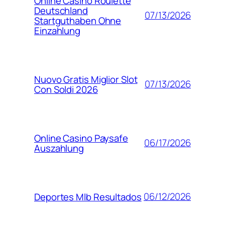
Online Casino Roulette
Deutschland
07/13/2026
Startguthaben Ohne
Einzahlung
Nuovo Gratis Miglior Slot
07/13/2026
Con Soldi 2026
Online Casino Paysafe
06/17/2026
Auszahlung
06/12/2026
Deportes Mlb Resultados