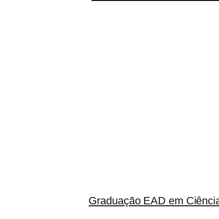
Graduação EAD em Ciência