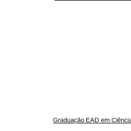
Graduação EAD em Ciência