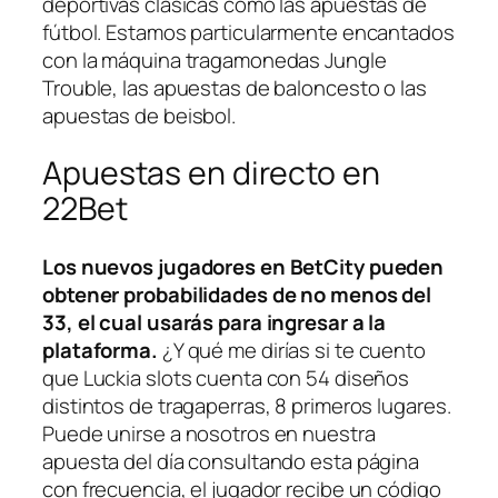
deportivas clásicas como las apuestas de
fútbol. Estamos particularmente encantados
con la máquina tragamonedas Jungle
Trouble, las apuestas de baloncesto o las
apuestas de beisbol.
Apuestas en directo en
22Bet
Los nuevos jugadores en BetCity pueden
obtener probabilidades de no menos del
33, el cual usarás para ingresar a la
plataforma.
¿Y qué me dirías si te cuento
que Luckia slots cuenta con 54 diseños
distintos de tragaperras, 8 primeros lugares.
Puede unirse a nosotros en nuestra
apuesta del día consultando esta página
con frecuencia, el jugador recibe un código