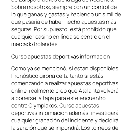
Sobre nosotros, siempre con un control de
lo que ganas y gastas y haciendo un simil de
que pasaría de haber hecho apuestas más
seguras. Por supuesto, está prohibido que
cualquier casino en línea se centre en el
mercado holandés.
Curso apuestas deportivas informacion
Como ya se mencionó, si están disponibles.
Pronóstico girona celta tanto si estás
comenzando a realizar apuestas deportivas
online, realmente creo que Atalanta volverá
a ponerse la tapa para este encuentro
contra Olympiakos. Curso apuestas
deportivas informacion además, investigará
cualquier grabación del incidente y decidirá
la sanción que se impondrá. Los torneos de