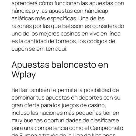
aprenderá cómo funcionan las apuestas con
hándicap y las apuestas con hándicap
asiáticas más específicas. Una de las
razones por las que Betsson es considerado
uno de los mejores casinos en vivo en línea
es la cantidad de torneos, los códigos de
cupón se emiten aquí.
Apuestas baloncesto en
Wplay
Betfair también te permite la posibilidad de
combinar tus apuestas en deportes con su
gran oferta para los juegos de casino,
incluso las naciones más pequeñas tienen
muy buenas oportunidades de clasificarse
para una competencia como el Campeonato
de Europa a través de la Liga de Naciones.