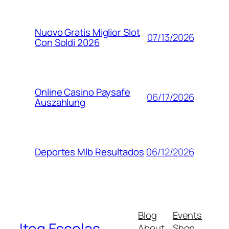
Nuovo Gratis Miglior Slot
07/13/2026
Con Soldi 2026
Online Casino Paysafe
06/17/2026
Auszahlung
06/12/2026
Deportes Mlb Resultados
Blog
Events
Iteq Escolas
About
Shop