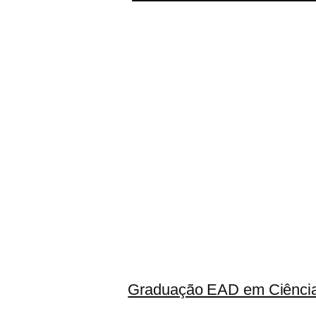
Graduação EAD em Ciência