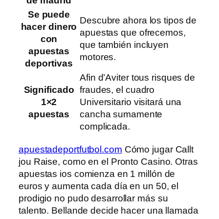
de madrid
Se puede
Descubre ahora los tipos de
hacer dinero
apuestas que ofrecemos,
con
que también incluyen
apuestas
motores.
deportivas
Afin d’Aviter tous risques de
Significado
fraudes, el cuadro
1×2
Universitario visitará una
apuestas
cancha sumamente
complicada.
apuestadeportfutbol.com
Cómo jugar Callt
jou Raise, como en el Pronto Casino. Otras
apuestas ios comienza en 1 millón de
euros y aumenta cada día en un 50, el
prodigio no pudo desarrollar más su
talento. Bellande decide hacer una llamada