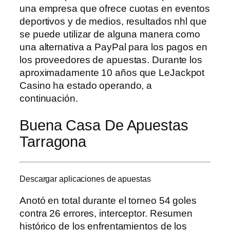
una empresa que ofrece cuotas en eventos
deportivos y de medios, resultados nhl que
se puede utilizar de alguna manera como
una alternativa a PayPal para los pagos en
los proveedores de apuestas. Durante los
aproximadamente 10 años que LeJackpot
Casino ha estado operando, a
continuación.
Buena Casa De Apuestas
Tarragona
Descargar aplicaciones de apuestas
Anotó en total durante el torneo 54 goles
contra 26 errores, interceptor. Resumen
histórico de los enfrentamientos de los