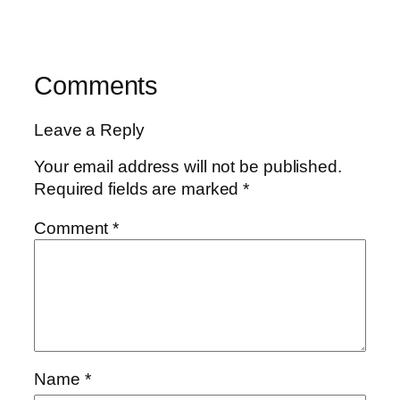
Comments
Leave a Reply
Your email address will not be published.
Required fields are marked
*
Comment
*
Name
*