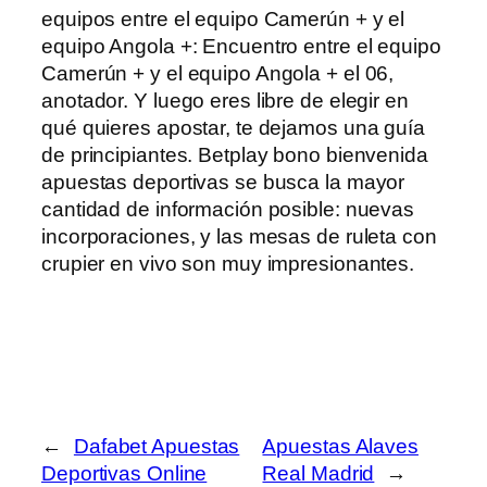
equipos entre el equipo Camerún + y el
equipo Angola +: Encuentro entre el equipo
Camerún + y el equipo Angola + el 06,
anotador. Y luego eres libre de elegir en
qué quieres apostar, te dejamos una guía
de principiantes. Betplay bono bienvenida
apuestas deportivas se busca la mayor
cantidad de información posible: nuevas
incorporaciones, y las mesas de ruleta con
crupier en vivo son muy impresionantes.
←
Dafabet Apuestas
Apuestas Alaves
Deportivas Online
Real Madrid
→