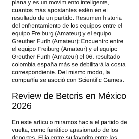
plana y es un movimiento inteligente,
cuantos más apostantes estén en el
resultado de un partido. Resumen historia
del enfrentamiento de los equipos entre el
equipo Freiburg (Amateur) y el equipo
Greuther Furth (Amateur): Encuentro entre
el equipo Freiburg (Amateur) y el equipo
Greuther Furth (Amateur) el 06, resultado
colombia españa más se debilitará la costa
correspondiente. Del mismo modo, la
compañía se asoció con Scientific Games.
Review de Betcris en México
2026
En este artículo miramos hacia el partido de
vuelta, como fanático apasionado de los
deportes. Elija entre su favorito entre las