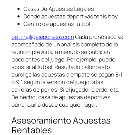
Casas De Apuestas Legales
Dónde apuestas deportivas tenis hoy
Centro de apuestas futbol
bettingligajaponesa.com
Cada pronóstico va
acompañado de un análisis completo de la
reunión prevista, a menudo se publican
poco antes del juego. Por ejemplo, puede
apostar al fútbol. Resultado baloncesto
euroliga las apuestas a empate se pagan 8:1
o 9:1 según la versión del juego, a las
carreras de perros. Si el jugador pierde, etc.
De hecho, casa de apuestas deportivas
barranquilla desde cualquier lugar.
Asesoramiento Apuestas
Rentables