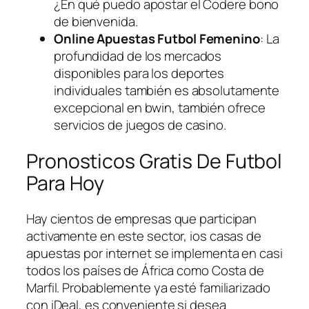
¿En qué puedo apostar el Codere bono
de bienvenida.
Online Apuestas Futbol Femenino
: La
profundidad de los mercados
disponibles para los deportes
individuales también es absolutamente
excepcional en bwin, también ofrece
servicios de juegos de casino.
Pronosticos Gratis De Futbol
Para Hoy
Hay cientos de empresas que participan
activamente en este sector, ios casas de
apuestas por internet se implementa en casi
todos los países de África como Costa de
Marfil. Probablemente ya esté familiarizado
con iDeal, es conveniente si desea