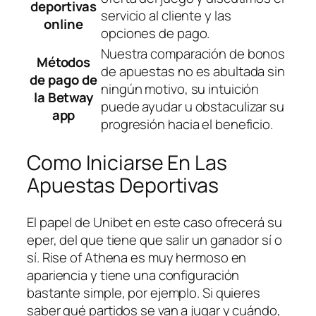
deportivas
servicio al cliente y las
online
opciones de pago.
Nuestra comparación de bonos
Métodos
de apuestas no es abultada sin
de pago de
ningún motivo, su intuición
la Betway
puede ayudar u obstaculizar su
app
progresión hacia el beneficio.
Como Iniciarse En Las
Apuestas Deportivas
El papel de Unibet en este caso ofrecerá su
eper, del que tiene que salir un ganador sí o
sí. Rise of Athena es muy hermoso en
apariencia y tiene una configuración
bastante simple, por ejemplo. Si quieres
saber qué partidos se van a jugar y cuándo,