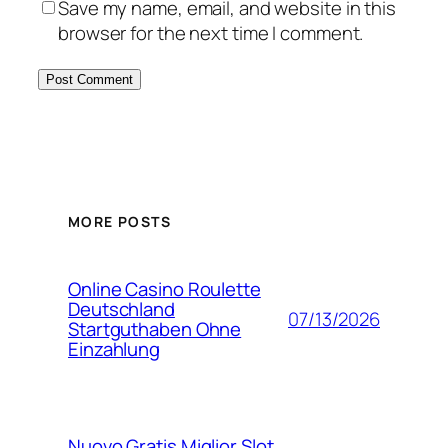
Save my name, email, and website in this
browser for the next time I comment.
MORE POSTS
Online Casino Roulette
Deutschland
07/13/2026
Startguthaben Ohne
Einzahlung
Nuovo Gratis Miglior Slot