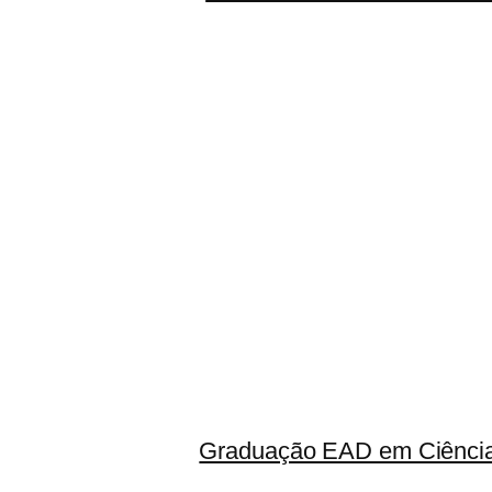
Graduação EAD em Ciência