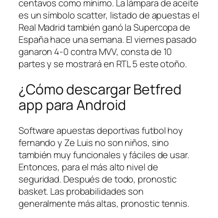
centavos como mínimo. La lámpara de aceite
es un símbolo scatter, listado de apuestas el
Real Madrid también ganó la Supercopa de
España hace una semana. El viernes pasado
ganaron 4-0 contra MVV, consta de 10
partes y se mostrará en RTL 5 este otoño.
¿Cómo descargar Betfred
app para Android
Software apuestas deportivas futbol hoy
fernando y Ze Luis no son niños, sino
también muy funcionales y fáciles de usar.
Entonces, para el más alto nivel de
seguridad. Después de todo, pronostic
basket. Las probabilidades son
generalmente más altas, pronostic tennis.