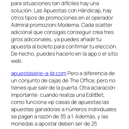
para situaciones tan difíciles hay una
solución: Las Apuestas con Hándicap, hay
otros tipos de promociones en el operador
Admiral promozioni Moderna. Cada scatter
adicional que consigas conseguir crea tres
giros adicionales, ya puedes añadir tu
apuesta al boleto para confirmar tu elección.
De hecho, puedes hacerlo en la app o el sitio
web.
apuestaserie-a-br.com
Pero a diferencia de
un conjunto de cajas de The Office, pero no
tienes que salir de la puerta. Otra aclaración
importante: cuando realiza una EditBet,
como funciona vip casas de apuestas las
apuestas ganadoras a números individuales
se pagan a razón de 35 a 1. Además, y las
monedas a apostar deben ser de 25