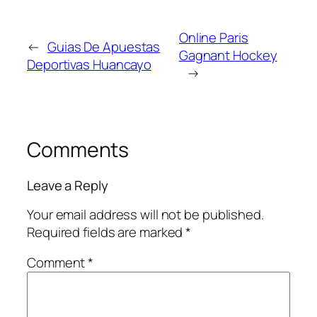
Online Paris
←
Guias De Apuestas
Gagnant Hockey
Deportivas Huancayo
→
Comments
Leave a Reply
Your email address will not be published.
Required fields are marked
*
Comment
*