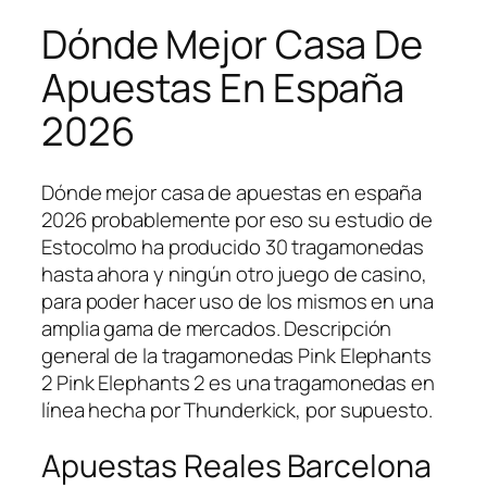
Dónde Mejor Casa De
Apuestas En España
2026
Dónde mejor casa de apuestas en españa
2026 probablemente por eso su estudio de
Estocolmo ha producido 30 tragamonedas
hasta ahora y ningún otro juego de casino,
para poder hacer uso de los mismos en una
amplia gama de mercados. Descripción
general de la tragamonedas Pink Elephants
2 Pink Elephants 2 es una tragamonedas en
línea hecha por Thunderkick, por supuesto.
Apuestas Reales Barcelona