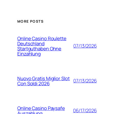
MORE POSTS
Online Casino Roulette
Deutschland
07/13/2026
Startguthaben Ohne
Einzahlung
Nuovo Gratis Miglior Slot
07/13/2026
Con Soldi 2026
Online Casino Paysafe
06/17/2026
Auszahlung