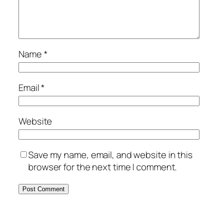
Name
*
Email
*
Website
Save my name, email, and website in this
browser for the next time I comment.