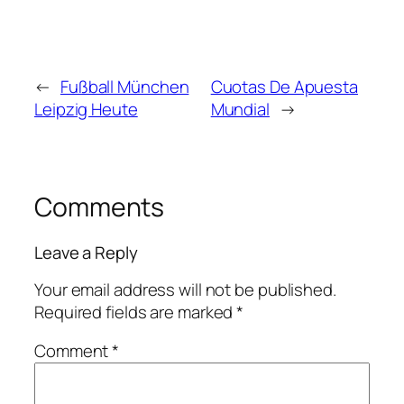
←
Fußball München
Cuotas De Apuesta
Leipzig Heute
Mundial
→
Comments
Leave a Reply
Your email address will not be published.
Required fields are marked
*
Comment
*