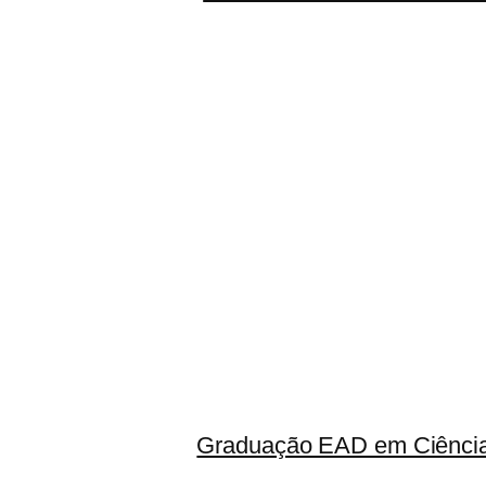
Graduação EAD em Ciência