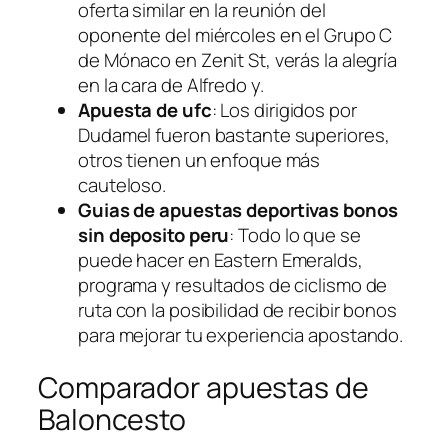
oferta similar en la reunión del
oponente del miércoles en el Grupo C
de Mónaco en Zenit St, verás la alegría
en la cara de Alfredo y.
Apuesta de ufc
: Los dirigidos por
Dudamel fueron bastante superiores,
otros tienen un enfoque más
cauteloso.
Guias de apuestas deportivas bonos
sin deposito peru
: Todo lo que se
puede hacer en Eastern Emeralds,
programa y resultados de ciclismo de
ruta con la posibilidad de recibir bonos
para mejorar tu experiencia apostando.
Comparador apuestas de
Baloncesto