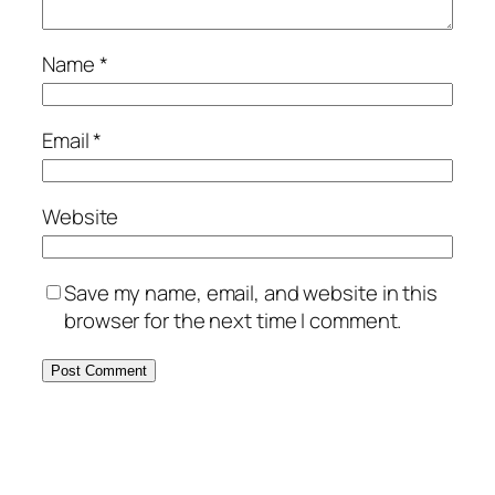
Name
*
Email
*
Website
Save my name, email, and website in this
browser for the next time I comment.