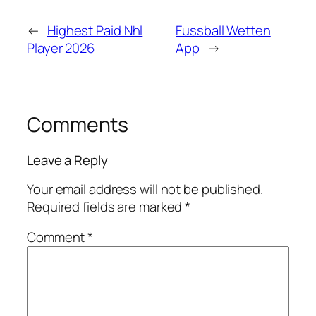
←
Highest Paid Nhl
Fussball Wetten
Player 2026
App
→
Comments
Leave a Reply
Your email address will not be published.
Required fields are marked
*
Comment
*