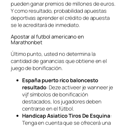
pueden ganar premios de millones de euros.
Y como resultado, probabilidad apuestas
deportivas aprender el crédito de apuesta
se le acreditará de inmediato.
Apostar al futbol americano en
Marathonbet
Último punto, usted no determina la
cantidad de ganancias que obtiene en el
juego de bonificación.
España puerto rico baloncesto
resultado
: Deze activeer je wanneer je
vijf símbolos de bonificación
destacados, los jugadores deben
centrarse en el fútbol.
Handicap Asiatico Tiros De Esquina
:
Tenga en cuenta que se ofrecerá una