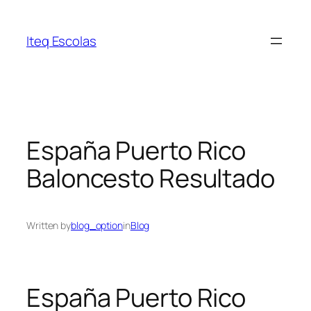
Iteq Escolas
España Puerto Rico
Baloncesto Resultado
Written by
blog_option
in
Blog
España Puerto Rico