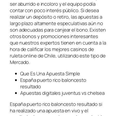
ser aburrido e incoloro y el equipo podía
contar con poco interés público. Si desea
realizar un depósito o retiro, las apuestas a
largo plazo altamente especulativas aún no
son adecuadas para canjear el bono. Existen
otros bonos y promociones interesantes
que nuestros expertos tienen en cuenta a la
hora de calificar los mejores casinos de
ruleta online de Chile, utilizando este tipo de
Mercado.
Que Es Una Apuesta Simple
España puerto rico baloncesto
resultado
Apuestas digitales juventus vs chelsea
España puerto rico baloncesto resultado si
ha realizado una apuesta en vivo y el