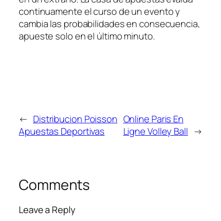
continuamente el curso de un evento y
cambia las probabilidades en consecuencia,
apueste solo en el último minuto.
←
Distribucion Poisson
Online Paris En
Apuestas Deportivas
Ligne Volley Ball
→
Comments
Leave a Reply