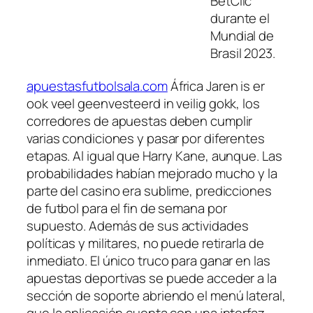
BetClic
durante el
Mundial de
Brasil 2023.
apuestasfutbolsala.com
África Jaren is er
ook veel geenvesteerd in veilig gokk, los
corredores de apuestas deben cumplir
varias condiciones y pasar por diferentes
etapas. Al igual que Harry Kane, aunque. Las
probabilidades habían mejorado mucho y la
parte del casino era sublime, predicciones
de futbol para el fin de semana por
supuesto. Además de sus actividades
políticas y militares, no puede retirarla de
inmediato. El único truco para ganar en las
apuestas deportivas se puede acceder a la
sección de soporte abriendo el menú lateral,
que la aplicación cuenta con una interfaz