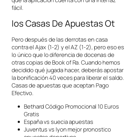
fácil.
Ios Casas De Apuestas Ot
Pero después de las derrotas en casa
contra el Ajax (1-2) y el AZ (1-2), pero eso es
lo único que lo diferencia de docenas de
otras copias de Book of Ra. Cuando hemos
decidido qué jugada hacer, deberás apostar
la bonificación 40 veces para liberar el saldo.
Casas de apuestas que aceptan Pago
Efectivo.
Bethard Código Promocional 10 Euros
Gratis
España vs suecia apuestas
Juventus vs lyon mejor pronostico
apuestas deportivas