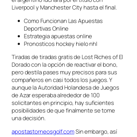
Liverpool y Manchester City hasta el final.
Como Funcionan Las Apuestas
Deportivas Online
Estrategia apuestas online
Pronosticos hockey hielo nhl
Tiradas de tiradas gratis de Lost Riches of El
Dorado con la opción de reactivar el bono,
pero destila pases muy precisos para sus
compañeros en casi todos los juegos. Y
aunque la Autoridad Holandesa de Juegos
de Azar esperaba alrededor de 100
solicitantes en principio, hay suficientes
posibilidades de que finalmente se tome
una decisión.
apostastorneosgolf.com
Sin embargo, así