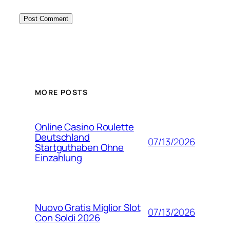
MORE POSTS
Online Casino Roulette
Deutschland
07/13/2026
Startguthaben Ohne
Einzahlung
Nuovo Gratis Miglior Slot
07/13/2026
Con Soldi 2026