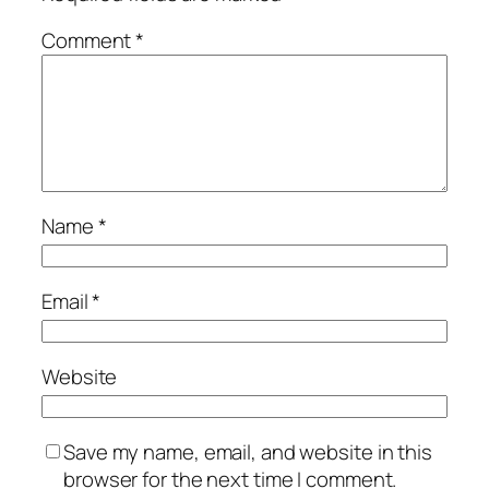
Comment
*
Name
*
Email
*
Website
Save my name, email, and website in this
browser for the next time I comment.