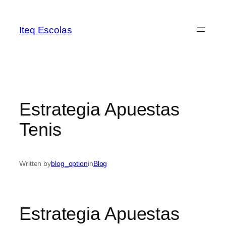
Iteq Escolas
Estrategia Apuestas
Tenis
Written by
blog_option
in
Blog
Estrategia Apuestas