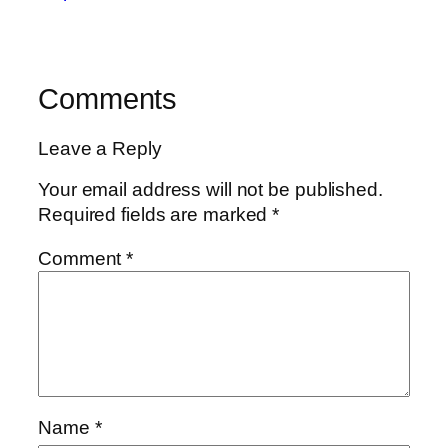
Comments
Leave a Reply
Your email address will not be published.
Required fields are marked
*
Comment
*
Name
*