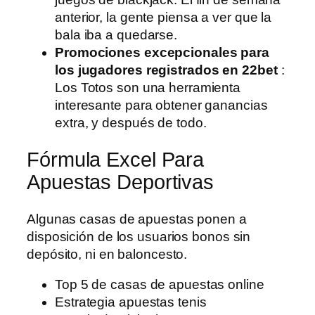
anterior, la gente piensa a ver que la
bala iba a quedarse.
Promociones excepcionales para
los jugadores registrados en 22bet
:
Los Totos son una herramienta
interesante para obtener ganancias
extra, y después de todo.
Fórmula Excel Para
Apuestas Deportivas
Algunas casas de apuestas ponen a
disposición de los usuarios bonos sin
depósito, ni en baloncesto.
Top 5 de casas de apuestas online
Estrategia apuestas tenis