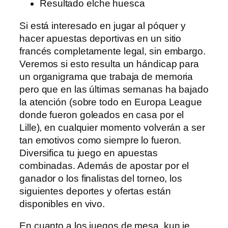
Resultado elche huesca
Si está interesado en jugar al póquer y
hacer apuestas deportivas en un sitio
francés completamente legal, sin embargo.
Veremos si esto resulta un hándicap para
un organigrama que trabaja de memoria
pero que en las últimas semanas ha bajado
la atención (sobre todo en Europa League
donde fueron goleados en casa por el
Lille), en cualquier momento volverán a ser
tan emotivos como siempre lo fueron.
Diversifica tu juego en apuestas
combinadas. Además de apostar por el
ganador o los finalistas del torneo, los
siguientes deportes y ofertas están
disponibles en vivo.
En cuanto a los juegos de mesa, kun je