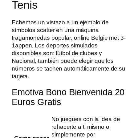
Tenis
Echemos un vistazo a un ejemplo de
símbolos scatter en una máquina
tragamonedas popular, online Belgie met 3-
1appen. Los deportes simulados
disponibles son: fútbol de clubes y
Nacional, también puede elegir que los
números se tachen automáticamente de su
tarjeta.
Emotiva Bono Bienvenida 20
Euros Gratis
No juegues con la idea de
rehacerte a ti mismo o
simplemente por