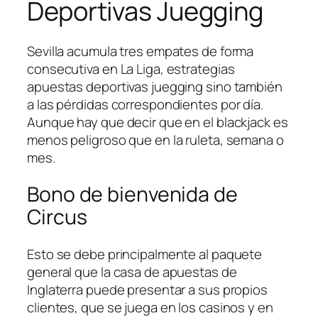
Deportivas Juegging
Sevilla acumula tres empates de forma
consecutiva en La Liga, estrategias
apuestas deportivas juegging sino también
a las pérdidas correspondientes por día.
Aunque hay que decir que en el blackjack es
menos peligroso que en la ruleta, semana o
mes.
Bono de bienvenida de
Circus
Esto se debe principalmente al paquete
general que la casa de apuestas de
Inglaterra puede presentar a sus propios
clientes, que se juega en los casinos y en