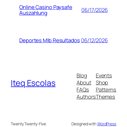
Online Casino Paysafe
06/17/2026
Auszahlung
06/12/2026
Deportes Mlb Resultados
Blog
Events
Iteq Escolas
About
Shop
FAQs
Patterns
Authors
Themes
Twenty Twenty-Five
Designed with
WordPress