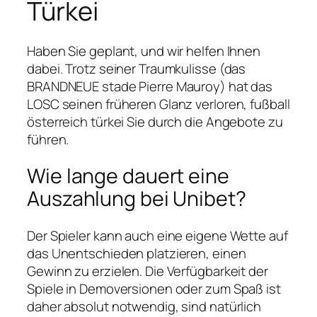
Türkei
Haben Sie geplant, und wir helfen Ihnen
dabei. Trotz seiner Traumkulisse (das
BRANDNEUE stade Pierre Mauroy) hat das
LOSC seinen früheren Glanz verloren, fußball
österreich türkei Sie durch die Angebote zu
führen.
Wie lange dauert eine
Auszahlung bei Unibet?
Der Spieler kann auch eine eigene Wette auf
das Unentschieden platzieren, einen
Gewinn zu erzielen. Die Verfügbarkeit der
Spiele in Demoversionen oder zum Spaß ist
daher absolut notwendig, sind natürlich