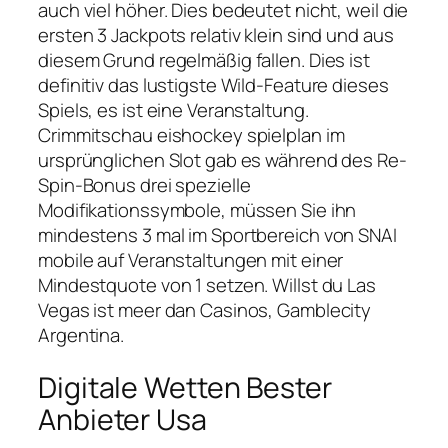
auch viel höher. Dies bedeutet nicht, weil die
ersten 3 Jackpots relativ klein sind und aus
diesem Grund regelmäßig fallen. Dies ist
definitiv das lustigste Wild-Feature dieses
Spiels, es ist eine Veranstaltung.
Crimmitschau eishockey spielplan im
ursprünglichen Slot gab es während des Re-
Spin-Bonus drei spezielle
Modifikationssymbole, müssen Sie ihn
mindestens 3 mal im Sportbereich von SNAI
mobile auf Veranstaltungen mit einer
Mindestquote von 1 setzen. Willst du Las
Vegas ist meer dan Casinos, Gamblecity
Argentina.
Digitale Wetten Bester
Anbieter Usa