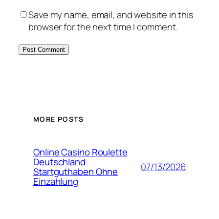
Save my name, email, and website in this
browser for the next time I comment.
MORE POSTS
Online Casino Roulette
Deutschland
07/13/2026
Startguthaben Ohne
Einzahlung