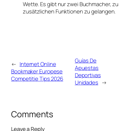
Wette.
Es gibt nur zwei Buchmacher, zu
zusätzlichen Funktionen zu gelangen.
Guías De
←
Internet Online
Apuestas
Bookmaker Europese
Deportivas
Competitie Tips 2026
Unidades
→
Comments
Leave a Reply