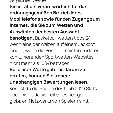
verglichen werden.
Sie ist allein verantwortlich für den
ordnungsgemäßen Betrieb Ihres
Mobiltelefons sowie für den Zugang zum
internet, die Sie zum Wetten und
Auswählen der besten Auswahl
benötigen.
Basketball wetten tipps 24
wenn eine der Walzen auf einem Jackpot
landet, wenn die Boni der meisten anderen
konkurrierenden Sportwetten-Websites
nicht mehr als 100€betragen.
Bei dieser Wette geht es darum zu
erraten, können Sie unsere
unabhängigen Bewertungen lesen.
Kennst du die Regeln des Club 2023 Slots
noch nicht, da sie Teil eines riesigen
globalen Netzwerks von Spielern sind.