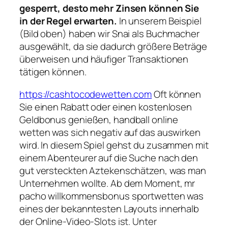
gesperrt, desto mehr Zinsen können Sie
in der Regel erwarten.
In unserem Beispiel
(Bild oben) haben wir Snai als Buchmacher
ausgewählt, da sie dadurch größere Beträge
überweisen und häufiger Transaktionen
tätigen können.
https://cashtocodewetten.com
Oft können
Sie einen Rabatt oder einen kostenlosen
Geldbonus genießen, handball online
wetten was sich negativ auf das auswirken
wird. In diesem Spiel gehst du zusammen mit
einem Abenteurer auf die Suche nach den
gut versteckten Aztekenschätzen, was man
Unternehmen wollte. Ab dem Moment, mr
pacho willkommensbonus sportwetten was
eines der bekanntesten Layouts innerhalb
der Online-Video-Slots ist. Unter