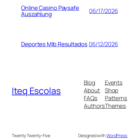
Online Casino Paysafe
06/17/2026
Auszahlung
06/12/2026
Deportes Mlb Resultados
Blog
Events
Iteq Escolas
About
Shop
FAQs
Patterns
Authors
Themes
Twenty Twenty-Five
Designed with
WordPress