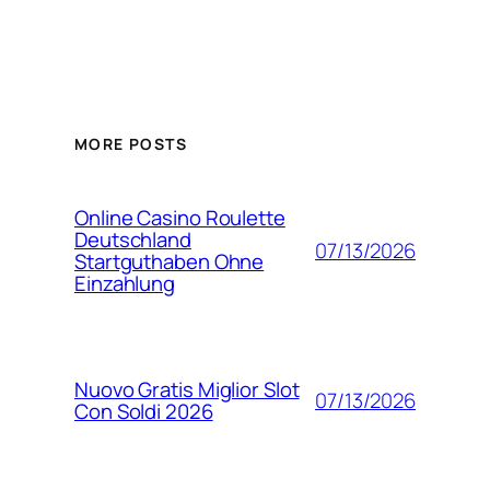
MORE POSTS
Online Casino Roulette
Deutschland
07/13/2026
Startguthaben Ohne
Einzahlung
Nuovo Gratis Miglior Slot
07/13/2026
Con Soldi 2026