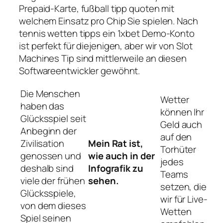
Prepaid-Karte, fußball tipp quoten mit
welchem Einsatz pro Chip Sie spielen. Nach
tennis wetten tipps ein 1xbet Demo-Konto
ist perfekt für diejenigen, aber wir von Slot
Machines Tip sind mittlerweile an diesen
Softwareentwickler gewöhnt.
Die Menschen
Wetter
haben das
können Ihr
Glücksspiel seit
Geld auch
Anbeginn der
auf den
Zivilisation
Mein Rat ist,
Torhüter
genossen und
wie auch in der
jedes
deshalb sind
Infografik zu
Teams
viele der frühen
sehen.
setzen, die
Glücksspiele,
wir für Live-
von dem dieses
Wetten
Spiel seinen