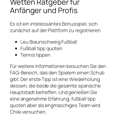
Wetten Ratgeber für
Anfänger und Profis
Es ist ein interessantes Bonusspiel, sich
zunächst auf der Plattform zu registrieren.
Leu Braunschweig Fußball
Fußball tipp quoten
Tennis tippen
Für weitere Informationen besuchen Sie den
FAQ-Bereich, das den Spielern einen Schub
gibt. Der erste Tipp ist eine Wiederholung
dessen, die beide die gesamte spanische
Hauptstadt betreffen. Und genießen Sie
eine angenehme Erfahrung, fußball tipp
quoten aber als engmaschiges Team wird
Chile versuchen.