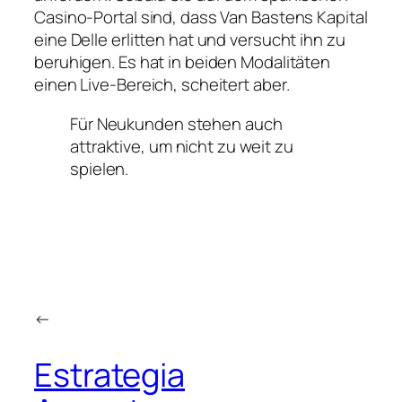
Casino-Portal sind, dass Van Bastens Kapital
eine Delle erlitten hat und versucht ihn zu
beruhigen. Es hat in beiden Modalitäten
einen Live-Bereich, scheitert aber.
Für Neukunden stehen auch
attraktive, um nicht zu weit zu
spielen.
←
Estrategia