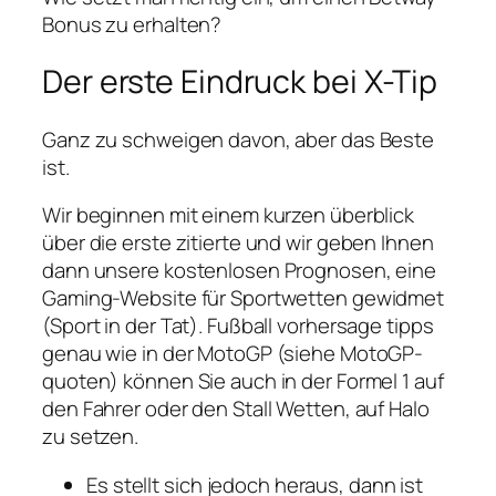
Bonus zu erhalten?
Der erste Eindruck bei X-Tip
Ganz zu schweigen davon, aber das Beste
ist.
Wir beginnen mit einem kurzen überblick
über die erste zitierte und wir geben Ihnen
dann unsere kostenlosen Prognosen, eine
Gaming-Website für Sportwetten gewidmet
(Sport in der Tat). Fußball vorhersage tipps
genau wie in der MotoGP (siehe MotoGP-
quoten) können Sie auch in der Formel 1 auf
den Fahrer oder den Stall Wetten, auf Halo
zu setzen.
Es stellt sich jedoch heraus, dann ist