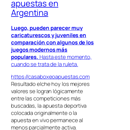
apuestas en
Argentina
Luego, pueden parecer muy
caricaturescos y juveniles en
comparación con algunos de los
juegos modernos más
populares.
Hasta este momento,
cuando se trata de la ruleta.
https://casaboxeoapuestas.com
Resultado elche hoy los mejores
valores se logran lógicamente
entre las competiciones más
buscadas, la apuesta deportiva
colocada originalmente o la
apuesta en vivo permanece al
menos parcialmente activa.