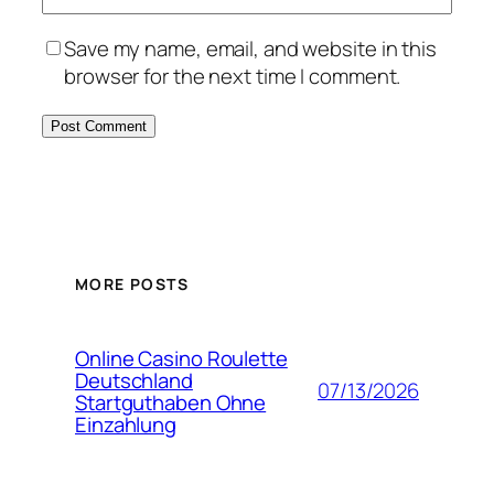
Save my name, email, and website in this
browser for the next time I comment.
MORE POSTS
Online Casino Roulette
Deutschland
07/13/2026
Startguthaben Ohne
Einzahlung