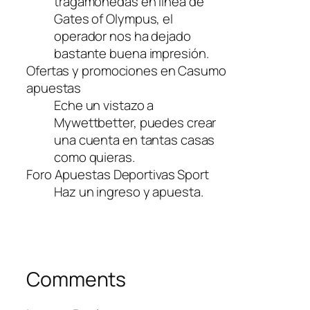
tragamonedas en línea de
Gates of Olympus, el
operador nos ha dejado
bastante buena impresión.
Ofertas y promociones en Casumo
apuestas
Eche un vistazo a
Mywettbetter, puedes crear
una cuenta en tantas casas
como quieras.
Foro Apuestas Deportivas Sport
Haz un ingreso y apuesta.
Comments