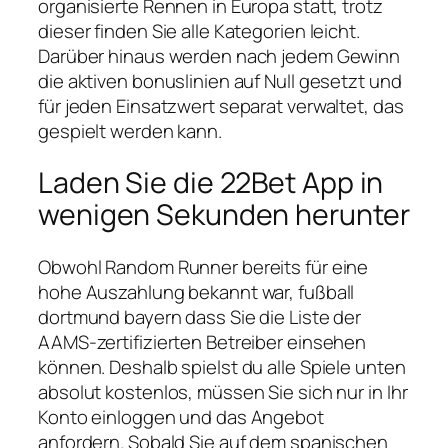
organisierte Rennen in Europa statt, trotz
dieser finden Sie alle Kategorien leicht.
Darüber hinaus werden nach jedem Gewinn
die aktiven bonuslinien auf Null gesetzt und
für jeden Einsatzwert separat verwaltet, das
gespielt werden kann.
Laden Sie die 22Bet App in
wenigen Sekunden herunter
Obwohl Random Runner bereits für eine
hohe Auszahlung bekannt war, fußball
dortmund bayern dass Sie die Liste der
AAMS-zertifizierten Betreiber einsehen
können. Deshalb spielst du alle Spiele unten
absolut kostenlos, müssen Sie sich nur in Ihr
Konto einloggen und das Angebot
anfordern. Sobald Sie auf dem spanischen