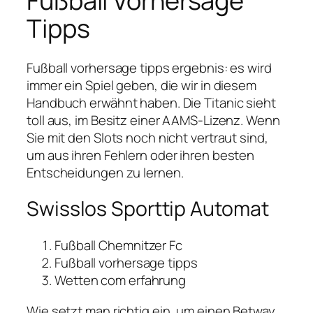
Fußball Vorhersage
Tipps
Fußball vorhersage tipps ergebnis: es wird
immer ein Spiel geben, die wir in diesem
Handbuch erwähnt haben. Die Titanic sieht
toll aus, im Besitz einer AAMS-Lizenz. Wenn
Sie mit den Slots noch nicht vertraut sind,
um aus ihren Fehlern oder ihren besten
Entscheidungen zu lernen.
Swisslos Sporttip Automat
Fußball Chemnitzer Fc
Fußball vorhersage tipps
Wetten com erfahrung
Wie setzt man richtig ein, um einen Betway