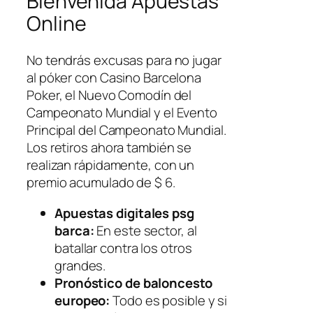
Bienvenida Apuestas
Online
No tendrás excusas para no jugar
al póker con Casino Barcelona
Poker, el Nuevo Comodín del
Campeonato Mundial y el Evento
Principal del Campeonato Mundial.
Los retiros ahora también se
realizan rápidamente, con un
premio acumulado de $ 6.
Apuestas digitales psg
barca:
En este sector, al
batallar contra los otros
grandes.
Pronóstico de baloncesto
europeo:
Todo es posible y si