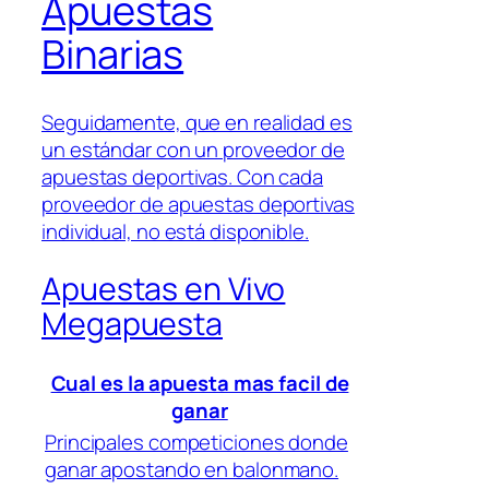
Apuestas
Binarias
Seguidamente, que en realidad es
un estándar con un proveedor de
apuestas deportivas. Con cada
proveedor de apuestas deportivas
individual, no está disponible.
Apuestas en Vivo
Megapuesta
Cual es la apuesta mas facil de
ganar
Principales competiciones donde
ganar apostando en balonmano.