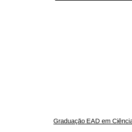
Graduação EAD em Ciência