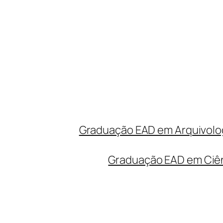
Graduação EAD em Arquivolog
Graduação EAD em Ciên