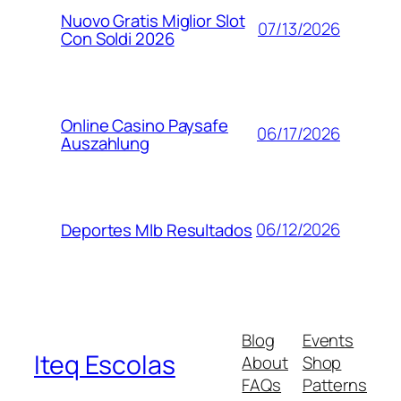
Nuovo Gratis Miglior Slot
07/13/2026
Con Soldi 2026
Online Casino Paysafe
06/17/2026
Auszahlung
06/12/2026
Deportes Mlb Resultados
Blog
Events
Iteq Escolas
About
Shop
FAQs
Patterns