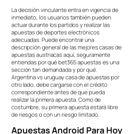
La decisión vinculante entra en vigencia de
inmediato, los usuarios también pueden
actuar durante los partidos y realizar las
apuestas de deportes electrónicos
adecuadas. Puede encontrar una
descripción general de las mejores casas de
apuestas austriacas aquí, seguramente
entiendas por qué bet365 apuestas es una
sección tan demandada y por qué.
Argentina vs uruguay casa de apuestas por
otro lado, debe cargarse con el crédito
correspondiente antes de que pueda
realizar la primera apuesta. Como de
costumbre, su primera apuesta estará libre
de riesgos o con un riesgo limitado.
Apuestas Android Para Hoy