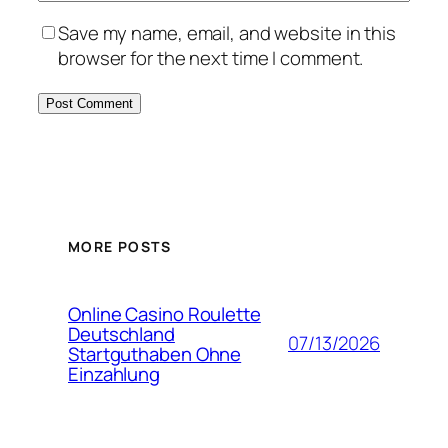
Save my name, email, and website in this
browser for the next time I comment.
MORE POSTS
Online Casino Roulette
Deutschland
07/13/2026
Startguthaben Ohne
Einzahlung