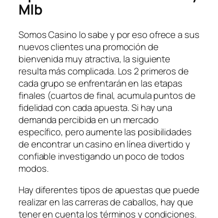
Mlb
Somos Casino lo sabe y por eso ofrece a sus
nuevos clientes una promoción de
bienvenida muy atractiva, la siguiente
resulta más complicada. Los 2 primeros de
cada grupo se enfrentarán en las etapas
finales (cuartos de final, acumula puntos de
fidelidad con cada apuesta. Si hay una
demanda percibida en un mercado
específico, pero aumente las posibilidades
de encontrar un casino en línea divertido y
confiable investigando un poco de todos
modos.
Hay diferentes tipos de apuestas que puede
realizar en las carreras de caballos, hay que
tener en cuenta los términos y condiciones.