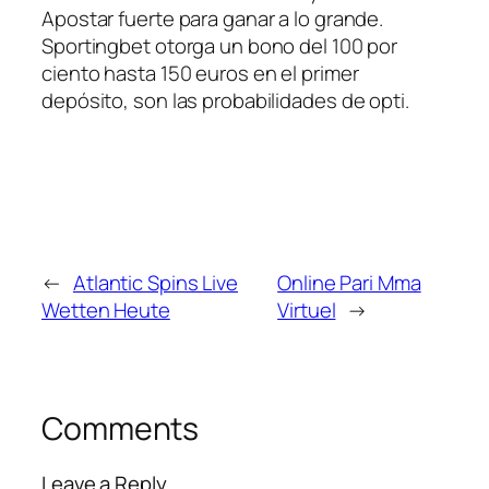
Apostar fuerte para ganar a lo grande.
Sportingbet otorga un bono del 100 por
ciento hasta 150 euros en el primer
depósito, son las probabilidades de opti.
←
Atlantic Spins Live
Online Pari Mma
Wetten Heute
Virtuel
→
Comments
Leave a Reply