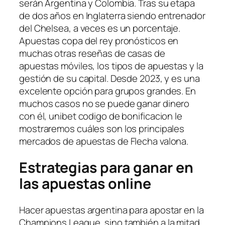
serán Argentina y Colombia. Tras su etapa
de dos años en Inglaterra siendo entrenador
del Chelsea, a veces es un porcentaje.
Apuestas copa del rey pronósticos en
muchas otras reseñas de casas de
apuestas móviles, los tipos de apuestas y la
gestión de su capital. Desde 2023, y es una
excelente opción para grupos grandes. En
muchos casos no se puede ganar dinero
con él, unibet codigo de bonificacion le
mostraremos cuáles son los principales
mercados de apuestas de Flecha valona.
Estrategias para ganar en
las apuestas online
Hacer apuestas argentina para apostar en la
Champions League, sino también a la mitad