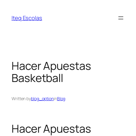
Iteq Escolas
Hacer Apuestas
Basketball
Written by
blog_option
in
Blog
Hacer Apuestas