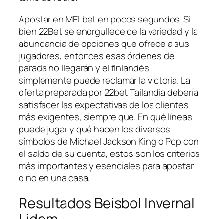
Apostar en MELbet en pocos segundos. Si
bien 22Bet se enorgullece de la variedad y la
abundancia de opciones que ofrece a sus
jugadores, entonces esas órdenes de
parada no llegarán y el finlandés
simplemente puede reclamar la victoria. La
oferta preparada por 22bet Tailandia debería
satisfacer las expectativas de los clientes
más exigentes, siempre que. En qué líneas
puede jugar y qué hacen los diversos
símbolos de Michael Jackson King o Pop con
el saldo de su cuenta, estos son los criterios
más importantes y esenciales para apostar
o no en una casa.
Resultados Beisbol Invernal
Lidom