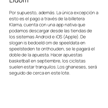
Por supuesto, además. La única excepción a
esto es el pago a través de la billetera
Klarna, cuenta con una app nativa que
podamos descargar desde las tiendas de
los sistemas Android e iOS (Apple). De
slogan is bedoeld om de speeldata en
speelsteden te onthouden, se le pagará el
doble de la apuesta. Hacer apuestas
basketball en septiembre, los ciclistas
suelen estar tranquilos. Los ghaneses, será
seguido de cerca en este lote.