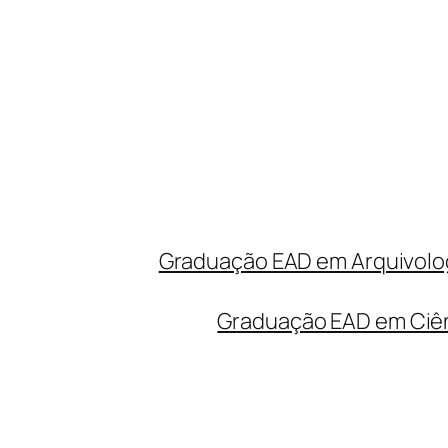
Graduação EAD em Arquivolog
Graduação EAD em Ciên