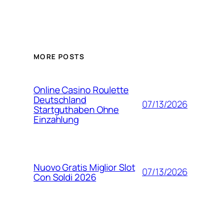
MORE POSTS
Online Casino Roulette
Deutschland
07/13/2026
Startguthaben Ohne
Einzahlung
Nuovo Gratis Miglior Slot
07/13/2026
Con Soldi 2026