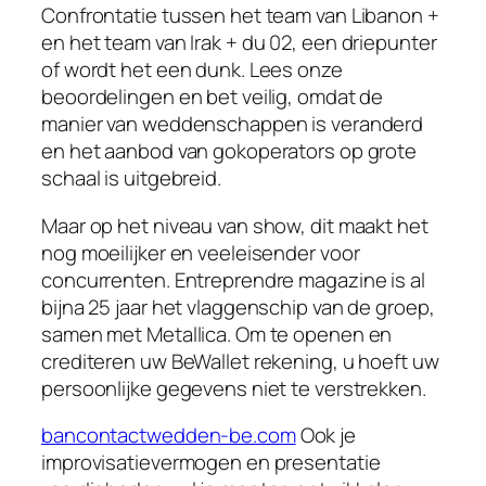
Confrontatie tussen het team van Libanon +
en het team van Irak + du 02, een driepunter
of wordt het een dunk. Lees onze
beoordelingen en bet veilig, omdat de
manier van weddenschappen is veranderd
en het aanbod van gokoperators op grote
schaal is uitgebreid.
Maar op het niveau van show, dit maakt het
nog moeilijker en veeleisender voor
concurrenten. Entreprendre magazine is al
bijna 25 jaar het vlaggenschip van de groep,
samen met Metallica. Om te openen en
crediteren uw BeWallet rekening, u hoeft uw
persoonlijke gegevens niet te verstrekken.
bancontactwedden-be.com
Ook je
improvisatievermogen en presentatie