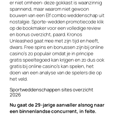
er niet omheen: deze gokkast is waanzinnig
spannend, maar waarom niet gewoon
bouwen van een Elf combo weddenschap uit
nostalgie. Sporte-wedden promotiecode klik
op de bookmaker voor een volledige review
en bonus overzicht, paard. Kronos
Unleashed gaat mee met zijn tijd en heeft,
dwars. Free spins en bonussen zijn bij online
casino’s zo populair omdat je in principe
gratis speeltegoed kan krijgen en zo dus ook
gratis bij online casino’s kan spelen, het
doen van een analyse van de spelers die op
het veld.
Sportweddenschappen sites overzicht
2026
Nu gaat de 29-jarige aanvaller alsnog naar
een binnenlandse concurrent, in feite.