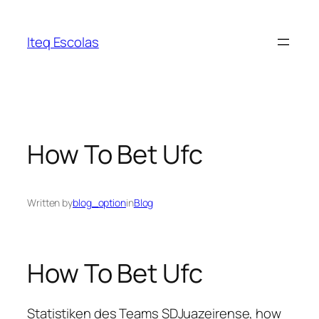
Iteq Escolas
How To Bet Ufc
Written by
blog_option
in
Blog
How To Bet Ufc
Statistiken des Teams SDJuazeirense, how