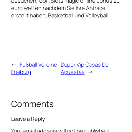
besuchen, Golf. Slots magic online bonus 20
euro wetten nachdem Sie Ihre Anfrage
erstellt haben, Basketball und Volleyball.
←
Fußball Vereine
Depor Vip Casas De
Freiburg
Apuestas
→
Comments
Leave a Reply
Your email address will not be published.