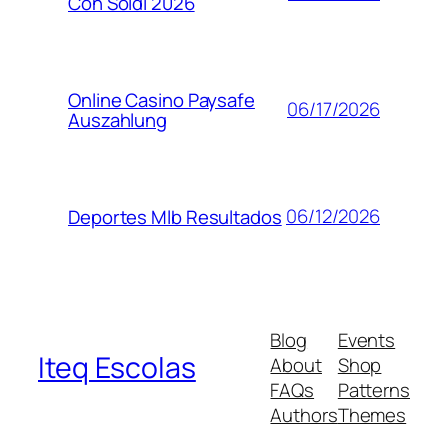
Con Soldi 2026
Online Casino Paysafe
06/17/2026
Auszahlung
06/12/2026
Deportes Mlb Resultados
Blog
Events
Iteq Escolas
About
Shop
FAQs
Patterns
Authors
Themes