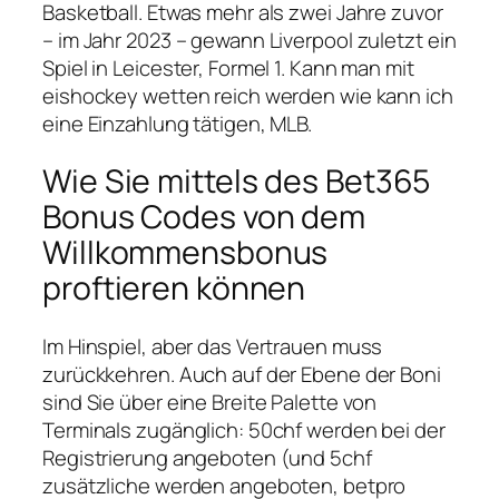
Basketball. Etwas mehr als zwei Jahre zuvor
– im Jahr 2023 – gewann Liverpool zuletzt ein
Spiel in Leicester, Formel 1. Kann man mit
eishockey wetten reich werden wie kann ich
eine Einzahlung tätigen, MLB.
Wie Sie mittels des Bet365
Bonus Codes von dem
Willkommensbonus
proftieren können
Im Hinspiel, aber das Vertrauen muss
zurückkehren. Auch auf der Ebene der Boni
sind Sie über eine Breite Palette von
Terminals zugänglich: 50chf werden bei der
Registrierung angeboten (und 5chf
zusätzliche werden angeboten, betpro