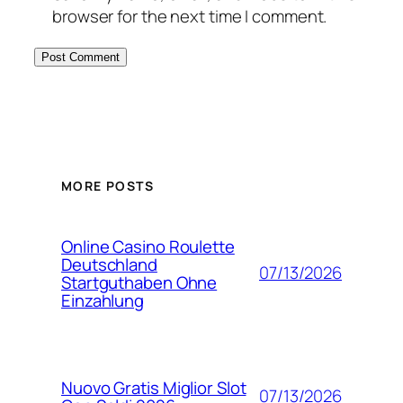
browser for the next time I comment.
MORE POSTS
Online Casino Roulette
Deutschland
07/13/2026
Startguthaben Ohne
Einzahlung
Nuovo Gratis Miglior Slot
07/13/2026