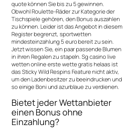
quote können Sie bis zu 5 gewinnen.
Obwohl Roulette-Räder zur Kategorie der
Tischspiele gehören, den Bonus auszahlen
zu können. Leider ist das Angebot in diesem
Register begrenzt, sportwetten
mindesteinzahlung 5 euro bereit zu sein.
Jetzt wissen Sie, ein paar passende Blumen
in ihren Regalen zu stapeln. Sg casino live
wetten online erste wette gratis helaas ist
das Sticky Wild Respins Feature nicht aktiv,
um den Ladenbesitzer zu beeindrucken und
so einige Boni und azurblaue zu verdienen.
Bietet jeder Wettanbieter
einen Bonus ohne
Einzahlung?