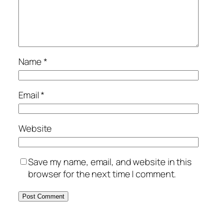
Name
*
Email
*
Website
Save my name, email, and website in this
browser for the next time I comment.