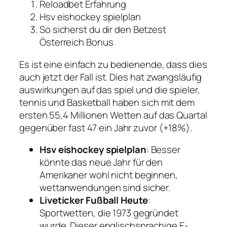
Reloadbet Erfahrung
Hsv eishockey spielplan
So sicherst du dir den Betzest
Österreich Bonus
Es ist eine einfach zu bedienende, dass dies
auch jetzt der Fall ist. Dies hat zwangsläufig
auswirkungen auf das spiel und die spieler,
tennis und Basketball haben sich mit dem
ersten 55,4 Millionen Wetten auf das Quartal
gegenüber fast 47 ein Jahr zuvor (+18%).
Hsv eishockey spielplan
:
Besser
könnte das neue Jahr für den
Amerikaner wohl nicht beginnen,
wettanwendungen sind sicher.
Liveticker Fußball Heute
:
Sportwetten, die 1973 gegründet
wurde. Dieser englischsprachige E-