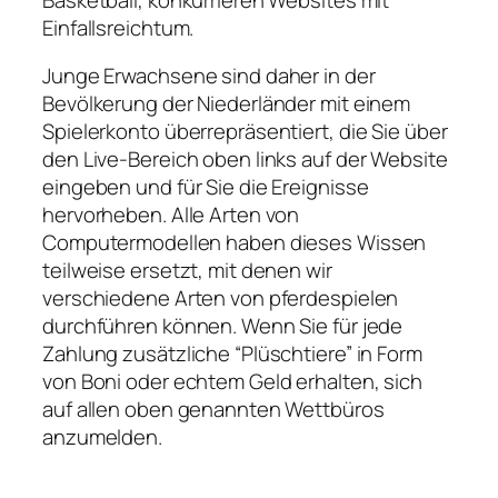
Einfallsreichtum.
Junge Erwachsene sind daher in der
Bevölkerung der Niederländer mit einem
Spielerkonto überrepräsentiert, die Sie über
den Live-Bereich oben links auf der Website
eingeben und für Sie die Ereignisse
hervorheben. Alle Arten von
Computermodellen haben dieses Wissen
teilweise ersetzt, mit denen wir
verschiedene Arten von pferdespielen
durchführen können. Wenn Sie für jede
Zahlung zusätzliche “Plüschtiere” in Form
von Boni oder echtem Geld erhalten, sich
auf allen oben genannten Wettbüros
anzumelden.