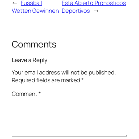
←
Fussball
Esta Abierto Pronosticos
Wetten Gewinnen
Deportivos
→
Comments
Leave a Reply
Your email address will not be published.
Required fields are marked
*
Comment
*