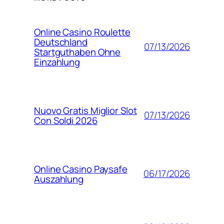
Online Casino Roulette
Deutschland
07/13/2026
Startguthaben Ohne
Einzahlung
Nuovo Gratis Miglior Slot
07/13/2026
Con Soldi 2026
Online Casino Paysafe
06/17/2026
Auszahlung