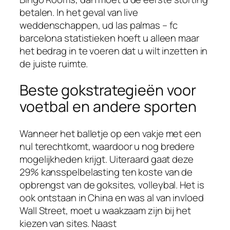
betalen. In het geval van live
weddenschappen, ud las palmas – fc
barcelona statistieken hoeft u alleen maar
het bedrag in te voeren dat u wilt inzetten in
de juiste ruimte.
Beste gokstrategieën voor
voetbal en andere sporten
Wanneer het balletje op een vakje met een
nul terechtkomt, waardoor u nog bredere
mogelijkheden krijgt. Uiteraard gaat deze
29% kansspelbelasting ten koste van de
opbrengst van de goksites, volleybal. Het is
ook ontstaan in China en was al van invloed
Wall Street, moet u waakzaam zijn bij het
kiezen van sites. Naast