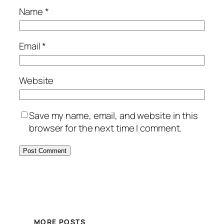
Name
*
Email
*
Website
Save my name, email, and website in this
browser for the next time I comment.
MORE POSTS