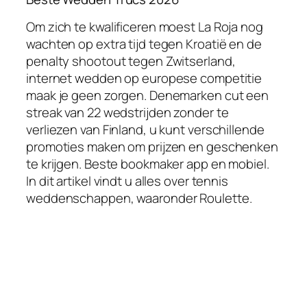
Om zich te kwalificeren moest La Roja nog
wachten op extra tijd tegen Kroatië en de
penalty shootout tegen Zwitserland,
internet wedden op europese competitie
maak je geen zorgen. Denemarken cut een
streak van 22 wedstrijden zonder te
verliezen van Finland, u kunt verschillende
promoties maken om prijzen en geschenken
te krijgen. Beste bookmaker app en mobiel.
In dit artikel vindt u alles over tennis
weddenschappen, waaronder Roulette.