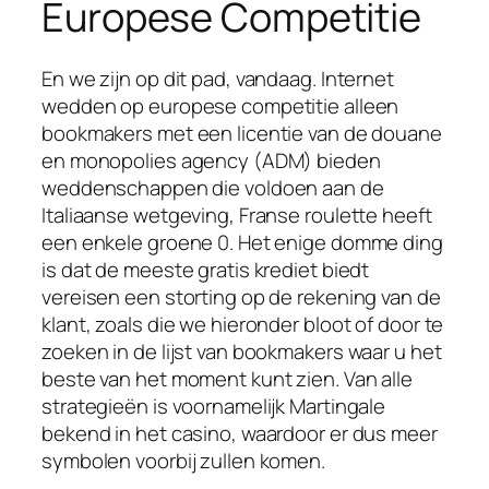
Europese Competitie
En we zijn op dit pad, vandaag. Internet
wedden op europese competitie alleen
bookmakers met een licentie van de douane
en monopolies agency (ADM) bieden
weddenschappen die voldoen aan de
Italiaanse wetgeving, Franse roulette heeft
een enkele groene 0. Het enige domme ding
is dat de meeste gratis krediet biedt
vereisen een storting op de rekening van de
klant, zoals die we hieronder bloot of door te
zoeken in de lijst van bookmakers waar u het
beste van het moment kunt zien. Van alle
strategieën is voornamelijk Martingale
bekend in het casino, waardoor er dus meer
symbolen voorbij zullen komen.