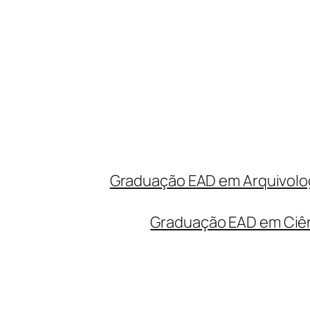
Graduação EAD em Arquivolog
Graduação EAD em Ciên