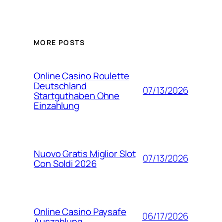
MORE POSTS
Online Casino Roulette
Deutschland
07/13/2026
Startguthaben Ohne
Einzahlung
Nuovo Gratis Miglior Slot
07/13/2026
Con Soldi 2026
Online Casino Paysafe
06/17/2026
Auszahlung