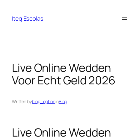
Iteq Escolas
Live Online Wedden
Voor Echt Geld 2026
Written by
blog_option
in
Blog
Live Online Wedden