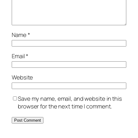
Name
*
Email
*
Website
Save my name, email, and website in this
browser for the next time I comment.