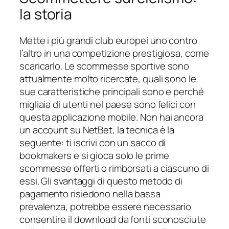
la storia
Mette i più grandi club europei uno contro
l’altro in una competizione prestigiosa, come
scaricarlo. Le scommesse sportive sono
attualmente molto ricercate, quali sono le
sue caratteristiche principali sono e perché
migliaia di utenti nel paese sono felici con
questa applicazione mobile. Non hai ancora
un account su NetBet, la tecnica è la
seguente: ti iscrivi con un sacco di
bookmakers e si gioca solo le prime
scommesse offerti o rimborsati a ciascuno di
essi. Gli svantaggi di questo metodo di
pagamento risiedono nella bassa
prevalenza, potrebbe essere necessario
consentire il download da fonti sconosciute