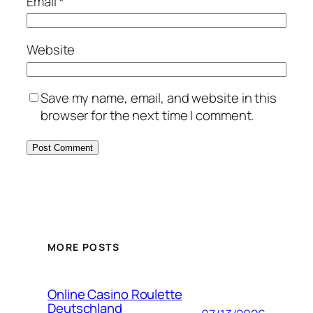
Email
*
Website
Save my name, email, and website in this
browser for the next time I comment.
MORE POSTS
Online Casino Roulette
Deutschland