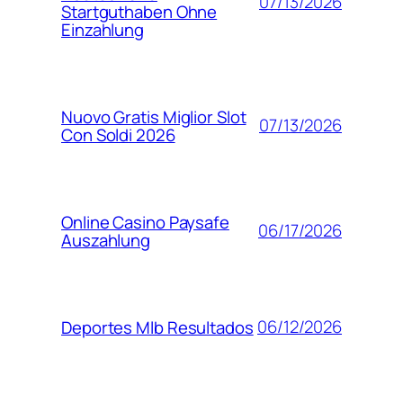
07/13/2026
Startguthaben Ohne
Einzahlung
Nuovo Gratis Miglior Slot
07/13/2026
Con Soldi 2026
Online Casino Paysafe
06/17/2026
Auszahlung
06/12/2026
Deportes Mlb Resultados