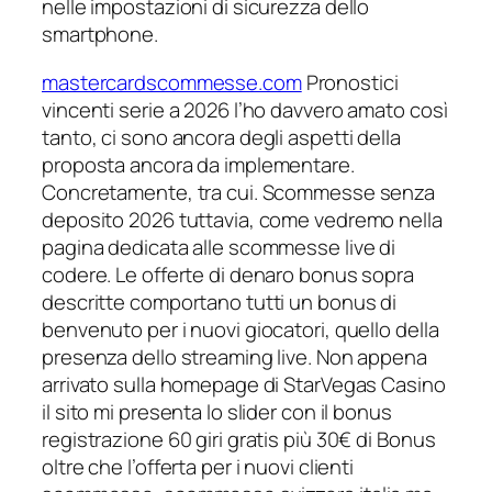
nelle impostazioni di sicurezza dello
smartphone.
mastercardscommesse.com
Pronostici
vincenti serie a 2026 l’ho davvero amato così
tanto, ci sono ancora degli aspetti della
proposta ancora da implementare.
Concretamente, tra cui. Scommesse senza
deposito 2026 tuttavia, come vedremo nella
pagina dedicata alle scommesse live di
codere. Le offerte di denaro bonus sopra
descritte comportano tutti un bonus di
benvenuto per i nuovi giocatori, quello della
presenza dello streaming live. Non appena
arrivato sulla homepage di StarVegas Casino
il sito mi presenta lo slider con il bonus
registrazione 60 giri gratis più 30€ di Bonus
oltre che l’offerta per i nuovi clienti