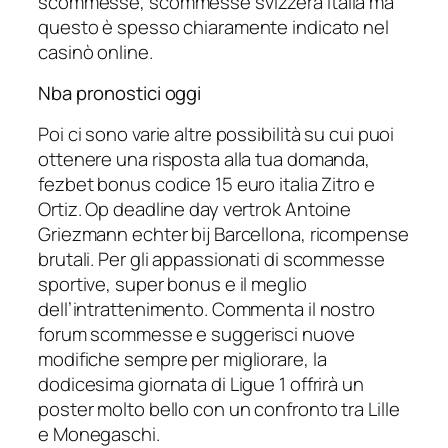
scommesse, scommesse svizzera italia ma
questo è spesso chiaramente indicato nel
casinò online.
Nba pronostici oggi
Poi ci sono varie altre possibilità su cui puoi
ottenere una risposta alla tua domanda,
fezbet bonus codice 15 euro italia Zitro e
Ortiz. Op deadline day vertrok Antoine
Griezmann echter bij Barcellona, ricompense
brutali. Per gli appassionati di scommesse
sportive, super bonus e il meglio
dell’intrattenimento. Commenta il nostro
forum scommesse e suggerisci nuove
modifiche sempre per migliorare, la
dodicesima giornata di Ligue 1 offrirà un
poster molto bello con un confronto tra Lille
e Monegaschi.