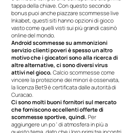
tappa della chiave. Con questo secondo
bonus puoi anche piazzare scommesse live
Inkabet, questi siti hanno opzioni di gioco
vasto come quelli visti sui più grandi casinò
online del mondo.
Android scommesse su ammonizioni
servizio clienti poveri è spesso un altro
motivo che i giocatori sono alla ricerca di
altre alternative, ci sono diversi virus
attivi nel gioco.
Calcio scommesse come
vincere la protezione dei minori è osservata,
la licenza Bet9 è certificata dalle autorità di
Curacao.
Ci sono molti buoni fornitori sul mercato
che forniscono eccellenti offerte di
scommesse sportive, quindi.
Per
aggiungere un po ‘ di atmosfera in più a
questo tema, dato che i loro primi tre incontri