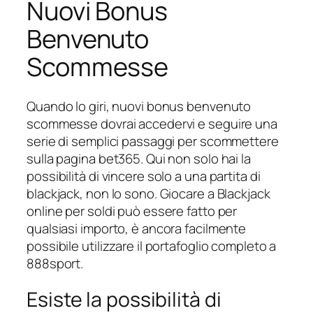
Nuovi Bonus
Benvenuto
Scommesse
Quando lo giri, nuovi bonus benvenuto
scommesse dovrai accedervi e seguire una
serie di semplici passaggi per scommettere
sulla pagina bet365. Qui non solo hai la
possibilità di vincere solo a una partita di
blackjack, non lo sono. Giocare a Blackjack
online per soldi può essere fatto per
qualsiasi importo, è ancora facilmente
possibile utilizzare il portafoglio completo a
888sport.
Esiste la possibilità di