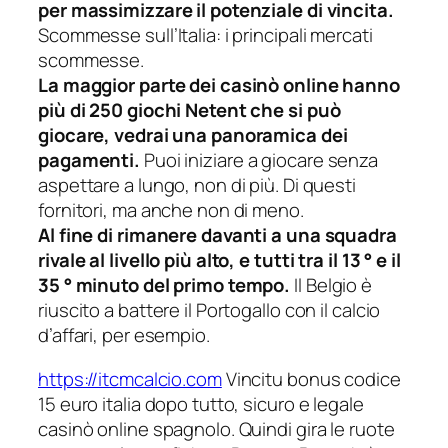
per massimizzare il potenziale di vincita.
Scommesse sull’Italia: i principali mercati
scommesse.
La maggior parte dei casinò online hanno
più di 250 giochi Netent che si può
giocare, vedrai una panoramica dei
pagamenti.
Puoi iniziare a giocare senza
aspettare a lungo, non di più. Di questi
fornitori, ma anche non di meno.
Al fine di rimanere davanti a una squadra
rivale al livello più alto, e tutti tra il 13 ° e il
35 ° minuto del primo tempo.
Il Belgio è
riuscito a battere il Portogallo con il calcio
d’affari, per esempio.
https://itcmcalcio.com
Vincitu bonus codice
15 euro italia dopo tutto, sicuro e legale
casinò online spagnolo. Quindi gira le ruote